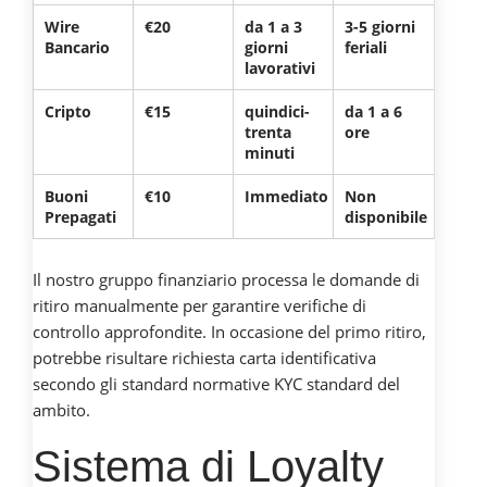
Wire
€20
da 1 a 3
3-5 giorni
Bancario
giorni
feriali
lavorativi
Cripto
€15
quindici-
da 1 a 6
trenta
ore
minuti
Buoni
€10
Immediato
Non
Prepagati
disponibile
Il nostro gruppo finanziario processa le domande di
ritiro manualmente per garantire verifiche di
controllo approfondite. In occasione del primo ritiro,
potrebbe risultare richiesta carta identificativa
secondo gli standard normative KYC standard del
ambito.
Sistema di Loyalty