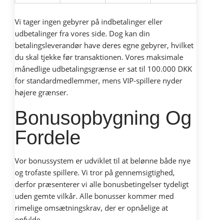
Vi tager ingen gebyrer på indbetalinger eller
udbetalinger fra vores side. Dog kan din
betalingsleverandør have deres egne gebyrer, hvilket
du skal tjekke før transaktionen. Vores maksimale
månedlige udbetalingsgrænse er sat til 100.000 DKK
for standardmedlemmer, mens VIP-spillere nyder
højere grænser.
Bonusopbygning Og
Fordele
Vor bonussystem er udviklet til at belønne både nye
og trofaste spillere. Vi tror på gennemsigtighed,
derfor præsenterer vi alle bonusbetingelser tydeligt
uden gemte vilkår. Alle bonusser kommer med
rimelige omsætningskrav, der er opnåelige at
opfylde.