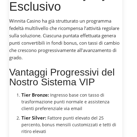
Esclusivo
Winnita Casino ha già strutturato un programma
fedeltà multilivello che ricompensa l’attività regolare
sulla soluzione. Ciascuna puntata effettuata genera
punti convertibili in fondi bonus, con tassi di cambio
che crescono progressivamente all’avanzamento di
grado.
Vantaggi Progressivi del
Nostro Sistema VIP
Tier Bronze:
Ingresso base con tasso di
trasformazione punti normale e assistenza
clienti preferenziale via email
Tier Silver:
Fattore punti elevato del 25
percento, bonus mensili customizzati e tetti di
ritiro elevati