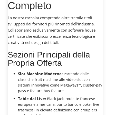
Completo
La nostra raccolta comprende oltre tremila titoli
sviluppati dai fornitori più rinomati dell’industria.
Collaboriamo esclusivamente con software house
certificate che esibiscono eccellenza tecnologica e
creatività nel design dei titoli.
Sezioni Principali della
Propria Offerta
Slot Machine Moderne:
Partendo dalle
classiche fruit machine alle video slot con
sistemi innovative come Megaways™, cluster-pay
pays e feature buy feature
Table dal Live:
Black Jack, roulette francese
europea e americana, punto banco e poker live
trasmessi in elevata definizione con croupiers