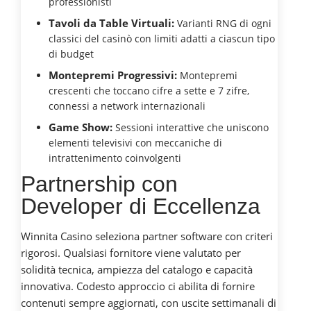
professionisti
Tavoli da Table Virtuali:
Varianti RNG di ogni
classici del casinò con limiti adatti a ciascun tipo
di budget
Montepremi Progressivi:
Montepremi
crescenti che toccano cifre a sette e 7 zifre,
connessi a network internazionali
Game Show:
Sessioni interattive che uniscono
elementi televisivi con meccaniche di
intrattenimento coinvolgenti
Partnership con
Developer di Eccellenza
Winnita Casino seleziona partner software con criteri
rigorosi. Qualsiasi fornitore viene valutato per
solidità tecnica, ampiezza del catalogo e capacità
innovativa. Codesto approccio ci abilita di fornire
contenuti sempre aggiornati, con uscite settimanali di