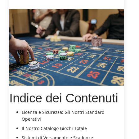
Indice dei Contenuti
Licenza e Sicurezza: Gli Nostri Standard
Operativi
Il Nostro Catalogo Giochi Totale
Sistemi di Versamento e Scadenze