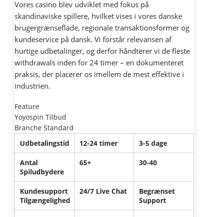
Vores casino blev udviklet med fokus på
skandinaviske spillere, hvilket vises i vores danske
brugergrænseflade, regionale transaktionsformer og
kundeservice på dansk. Vi forstår relevansen af
hurtige udbetalinger, og derfor håndterer vi de fleste
withdrawals inden for 24 timer – en dokumenteret
praksis, der placerer os imellem de mest effektive i
industrien.
Feature
Yoyospin Tilbud
Branche Standard
Udbetalingstid
12-24 timer
3-5 dage
Antal
65+
30-40
Spiludbydere
Kundesupport
24/7 Live Chat
Begrænset
Tilgængelighed
Support