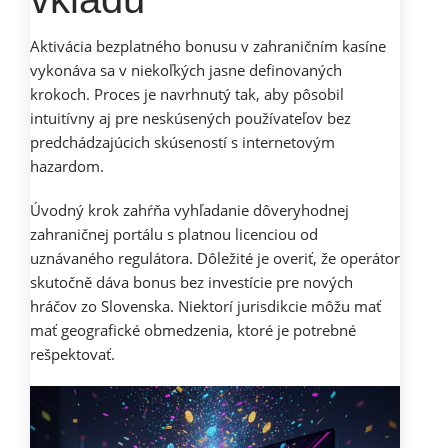
Aktivácia bezplatného bonusu v zahraničním kasíne
vykonáva sa v niekoľkých jasne definovaných
krokoch. Proces je navrhnutý tak, aby pôsobil
intuitívny aj pre neskúsených používateľov bez
predchádzajúcich skúseností s internetovým
hazardom.
Úvodný krok zahŕňa vyhľadanie dôveryhodnej
zahraničnej portálu s platnou licenciou od
uznávaného regulátora. Dôležité je overiť, že operátor
skutočně dáva bonus bez investície pre nových
hráčov zo Slovenska. Niektorí jurisdikcie môžu mať
mať geografické obmedzenia, ktoré je potrebné
rešpektovať.