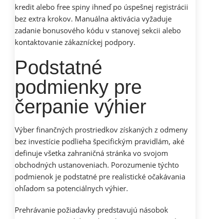
kredit alebo free spiny ihneď po úspešnej registrácii
bez extra krokov. Manuálna aktivácia vyžaduje
zadanie bonusového kódu v stanovej sekcii alebo
kontaktovanie zákazníckej podpory.
Podstatné
podmienky pre
čerpanie výhier
Výber finančných prostriedkov získaných z odmeny
bez investície podlieha špecifickým pravidlám, aké
definuje všetka zahraničná stránka vo svojom
obchodných ustanoveniach. Porozumenie týchto
podmienok je podstatné pre realistické očakávania
ohľadom sa potenciálnych výhier.
Prehrávanie požiadavky predstavujú násobok