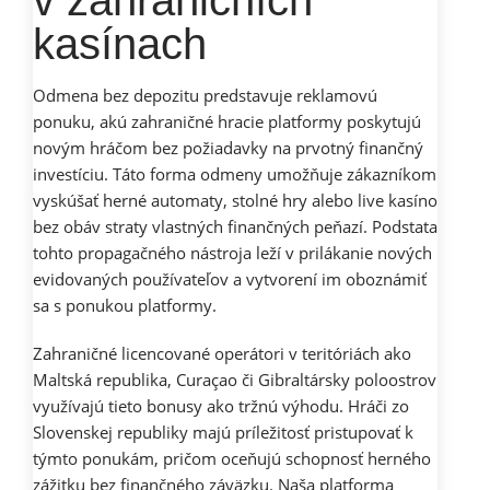
kasínach
Odmena bez depozitu predstavuje reklamovú
ponuku, akú zahraničné hracie platformy poskytujú
novým hráčom bez požiadavky na prvotný finančný
investíciu. Táto forma odmeny umožňuje zákazníkom
vyskúšať herné automaty, stolné hry alebo live kasíno
bez obáv straty vlastných finančných peňazí. Podstata
tohto propagačného nástroja leží v prilákanie nových
evidovaných používateľov a vytvorení im oboznámiť
sa s ponukou platformy.
Zahraničné licencované operátori v teritóriách ako
Maltská republika, Curaçao či Gibraltársky poloostrov
využívajú tieto bonusy ako tržnú výhodu. Hráči zo
Slovenskej republiky majú príležitosť pristupovať k
týmto ponukám, pričom oceňujú schopnosť herného
zážitku bez finančného záväzku. Naša platforma