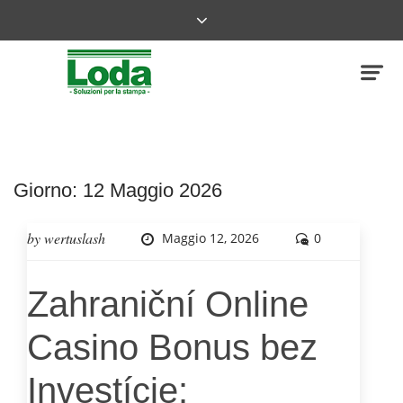
Giorno:
12 Maggio 2026
by
wertuslash
Maggio 12, 2026
0
Zahraniční Online
Casino Bonus bez
Investície: