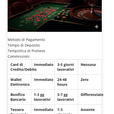
Metodo di Pagamento
Tempo di Deposito
Tempistica di Prelievo
Commissioni
Card di
Immediato
3-5 giorni
Nessuna
Credito/Debito
lavorativi
Wallet
Immediato
24-48
Zero
Elettronico
hours
Bonifico
1-3 gg
3-7 gg
Differenziate
Bancario
lavorativi
lavorativi
Tessera
Immediato
1-3
Assente