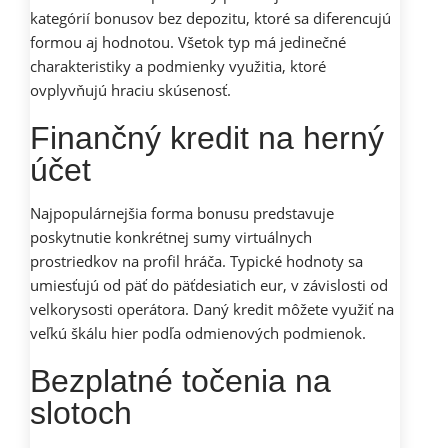
kategórií bonusov bez depozitu, ktoré sa diferencujú
formou aj hodnotou. Všetok typ má jedinečné
charakteristiky a podmienky využitia, ktoré
ovplyvňujú hraciu skúsenosť.
Finančný kredit na herný
účet
Najpopulárnejšia forma bonusu predstavuje
poskytnutie konkrétnej sumy virtuálnych
prostriedkov na profil hráča. Typické hodnoty sa
umiesťujú od päť do päťdesiatich eur, v závislosti od
velkorysosti operátora. Daný kredit môžete využiť na
veľkú škálu hier podľa odmienových podmienok.
Bezplatné točenia na
slotoch