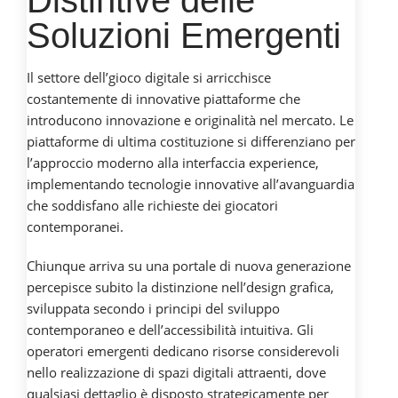
Distintive delle
Soluzioni Emergenti
Il settore dell’gioco digitale si arricchisce
costantemente di innovative piattaforme che
introducono innovazione e originalità nel mercato. Le
piattaforme di ultima costituzione si differenziano per
l’approccio moderno alla interfaccia experience,
implementando tecnologie innovative all’avanguardia
che soddisfano alle richieste dei giocatori
contemporanei.
Chiunque arriva su una portale di nuova generazione
percepisce subito la distinzione nell’design grafica,
sviluppata secondo i principi del sviluppo
contemporaneo e dell’accessibilità intuitiva. Gli
operatori emergenti dedicano risorse considerevoli
nello realizzazione di spazi digitali attraenti, dove
qualsiasi dettaglio è disposto strategicamente per