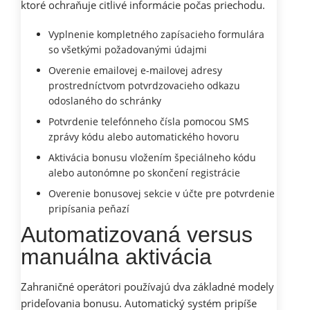
ktoré ochraňuje citlivé informácie počas priechodu.
Vyplnenie kompletného zapísacieho formulára
so všetkými požadovanými údajmi
Overenie emailovej e-mailovej adresy
prostredníctvom potvrdzovacieho odkazu
odoslaného do schránky
Potvrdenie telefónneho čísla pomocou SMS
zprávy kódu alebo automatického hovoru
Aktivácia bonusu vložením špeciálneho kódu
alebo autonómne po skončení registrácie
Overenie bonusovej sekcie v účte pre potvrdenie
pripísania peňazí
Automatizovaná versus
manuálna aktivácia
Zahraničné operátori používajú dva základné modely
prideľovania bonusu. Automatický systém pripíše