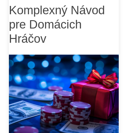
Komplexný Návod
pre Domácich
Hráčov