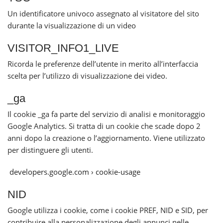
Un identificatore univoco assegnato al visitatore del sito
durante la visualizzazione di un video
VISITOR_INFO1_LIVE
Ricorda le preferenze dell’utente in merito all’interfaccia
scelta per l’utilizzo di visualizzazione dei video.
_ga
Il cookie _ga fa parte del servizio di analisi e monitoraggio
Google Analytics. Si tratta di un cookie che scade dopo 2
anni dopo la creazione o l’aggiornamento. Viene utilizzato
per distinguere gli utenti.
developers.google.com › cookie-usage
NID
Google utilizza i cookie, come i cookie PREF, NID e SID, per
contribuire alla personalizzazione degli annunci nelle