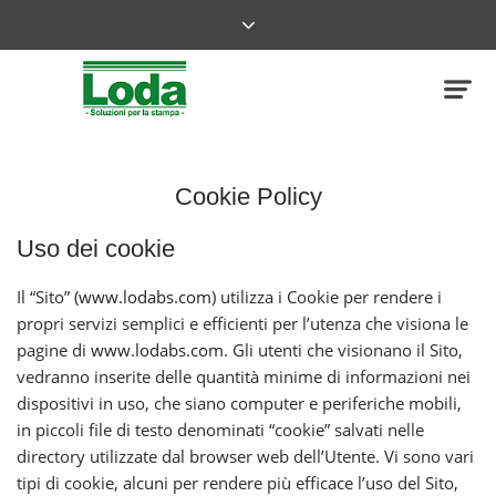
Cookie Policy
Uso dei cookie
Il “Sito” (
www.lodabs.com
) utilizza i Cookie per rendere i
propri servizi semplici e efficienti per l’utenza che visiona le
pagine di
www.lodabs.com
. Gli utenti che visionano il Sito,
vedranno inserite delle quantità minime di informazioni nei
dispositivi in uso, che siano computer e periferiche mobili,
in piccoli file di testo denominati “cookie” salvati nelle
directory utilizzate dal browser web dell’Utente. Vi sono vari
tipi di cookie, alcuni per rendere più efficace l’uso del Sito,