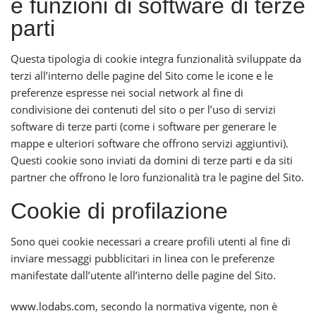
e funzioni di software di terze
parti
Questa tipologia di cookie integra funzionalità sviluppate da
terzi all’interno delle pagine del Sito come le icone e le
preferenze espresse nei social network al fine di
condivisione dei contenuti del sito o per l’uso di servizi
software di terze parti (come i software per generare le
mappe e ulteriori software che offrono servizi aggiuntivi).
Questi cookie sono inviati da domini di terze parti e da siti
partner che offrono le loro funzionalità tra le pagine del Sito.
Cookie di profilazione
Sono quei cookie necessari a creare profili utenti al fine di
inviare messaggi pubblicitari in linea con le preferenze
manifestate dall’utente all’interno delle pagine del Sito.
www.lodabs.com
, secondo la normativa vigente, non è