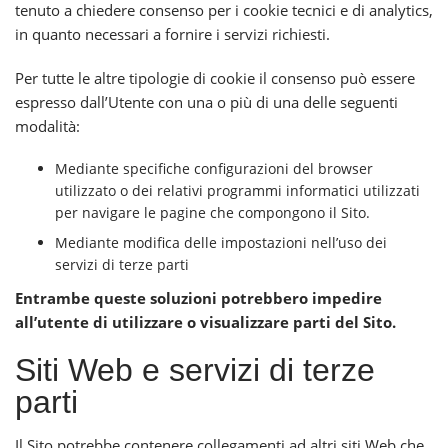
tenuto a chiedere consenso per i cookie tecnici e di analytics,
in quanto necessari a fornire i servizi richiesti.
Per tutte le altre tipologie di cookie il consenso può essere
espresso dall’Utente con una o più di una delle seguenti
modalità:
Mediante specifiche configurazioni del browser
utilizzato o dei relativi programmi informatici utilizzati
per navigare le pagine che compongono il Sito.
Mediante modifica delle impostazioni nell’uso dei
servizi di terze parti
Entrambe queste soluzioni potrebbero impedire
all’utente di utilizzare o visualizzare parti del Sito.
Siti Web e servizi di terze
parti
Il Sito potrebbe contenere collegamenti ad altri siti Web che