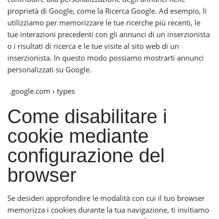
proprietà di Google, come la Ricerca Google. Ad esempio, li
utilizziamo per memorizzare le tue ricerche più recenti, le
tue interazioni precedenti con gli annunci di un inserzionista
o i risultati di ricerca e le tue visite al sito web di un
inserzionista. In questo modo possiamo mostrarti annunci
personalizzati su Google.
.google.com › types
Come disabilitare i
cookie mediante
configurazione del
browser
Se desideri approfondire le modalità con cui il tuo browser
memorizza i cookies durante la tua navigazione, ti invitiamo