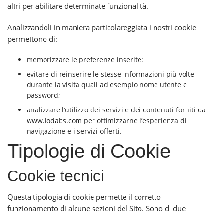
altri per abilitare determinate funzionalità.
Analizzandoli in maniera particolareggiata i nostri cookie
permettono di:
memorizzare le preferenze inserite;
evitare di reinserire le stesse informazioni più volte
durante la visita quali ad esempio nome utente e
password;
analizzare l’utilizzo dei servizi e dei contenuti forniti da
www.lodabs.com
per ottimizzarne l’esperienza di
navigazione e i servizi offerti.
Tipologie di Cookie
Cookie tecnici
Questa tipologia di cookie permette il corretto
funzionamento di alcune sezioni del Sito. Sono di due