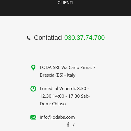
CLIENTI
Contattaci
030.37.74.700
LODA SRL Via Carlo Zima, 7
Brescia (BS) - Italy
Lunedì al Venerdì: 8.30 -
12.30 14:00 - 17:30 Sab-
Dom: Chiuso
info@lodabs.com
/