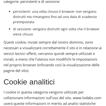
categorie: persistenti e di sessione:
persistenti: una volta chiuso il browser non vengono
distrutti ma rimangono fino ad una data di scadenza
preimpostata
di sessione: vengono distrutti ogni volta che il browser
viene chiuso
Questi cookie, inviati sempre dal nostro dominio, sono
necessari a visualizzare correttamente il sito e in relazione ai
servizi tecnici offerti, verranno quindi sempre utilizzati e
inviati, a meno che l’utenza non modifichi le impostazioni
nel proprio browser (inficiando così la visualizzazione delle
pagine del sito).
Cookie analitici
I cookie in questa categoria vengono utilizzati per
collezionare informazioni sull’uso del sito.
www.lodabs.com
userà queste informazioni in merito ad analisi statistiche