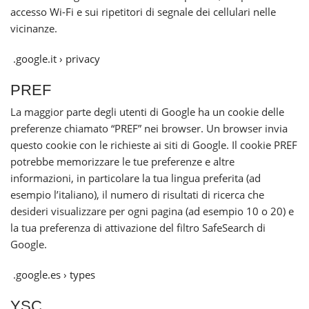
accesso Wi-Fi e sui ripetitori di segnale dei cellulari nelle
vicinanze.
.google.it › privacy
PREF
La maggior parte degli utenti di Google ha un cookie delle
preferenze chiamato “PREF” nei browser. Un browser invia
questo cookie con le richieste ai siti di Google. Il cookie PREF
potrebbe memorizzare le tue preferenze e altre
informazioni, in particolare la tua lingua preferita (ad
esempio l’italiano), il numero di risultati di ricerca che
desideri visualizzare per ogni pagina (ad esempio 10 o 20) e
la tua preferenza di attivazione del filtro SafeSearch di
Google.
.google.es › types
YSC