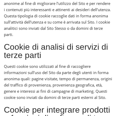
anonime al fine di migliorare l’utilizzo del Sito e per rendere
i contenuti più interessanti e attinenti ai desideri dell’utenza.
Questa tipologia di cookie raccoglie dati in forma anonima
sull’attività dell’utenza e su come è arrivata sul Sito. I cookie
analitici sono inviati dal Sito Stesso o da domini di terze
parti.
Cookie di analisi di servizi di
terze parti
Questi cookie sono utilizzati al fine di raccogliere
informazioni sull’uso del Sito da parte degli utenti in forma
anonima quali: pagine visitate, tempo di permanenza, origini
del traffico di provenienza, provenienza geografica, età,
genere e interessi ai fini di campagne di marketing. Questi
cookie sono inviati da domini di terze parti esterni al Sito.
Cookie per integrare prodotti