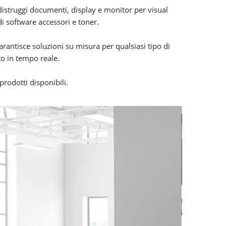
 distruggi documenti, display e monitor per visual
 software accessori e toner.
rantisce soluzioni su misura per qualsiasi tipo di
oto in tempo reale.
prodotti disponibili.