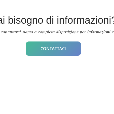
i bisogno di informazioni
 contattarci siamo a completa disposizione per informazioni
CONTATTACI