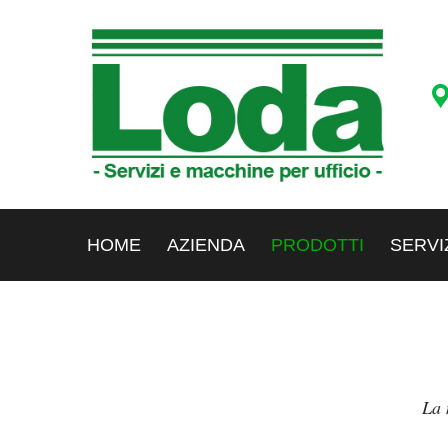
HOME
AZIENDA
PRODOTTI
SERVI
La 