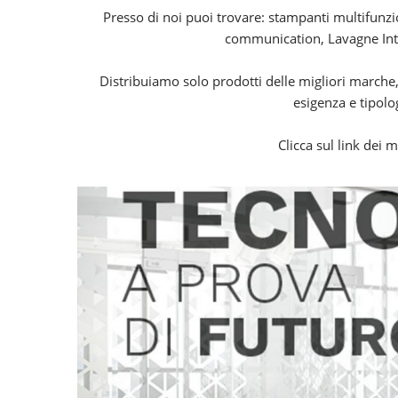
Presso di noi puoi trovare: stampanti multifunzio
communication, Lavagne Inte
Distribuiamo solo prodotti delle migliori marche,
esigenza e tipolog
Clicca sul link dei 