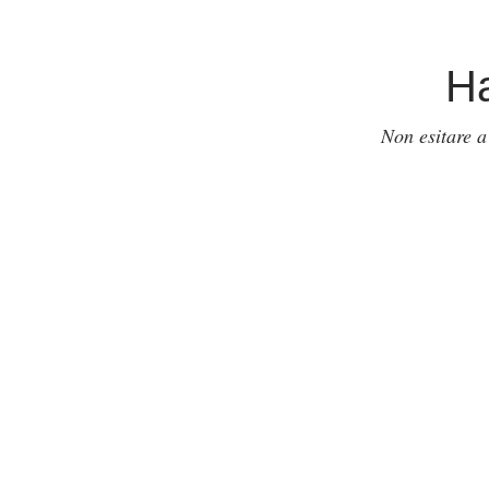
Ha
Non esitare a