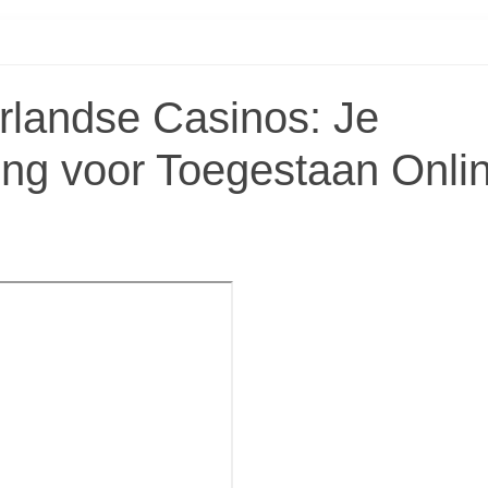
erlandse Casinos: Je
ng voor Toegestaan Onli