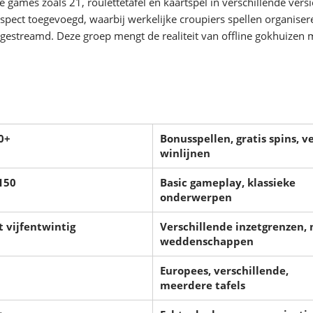
 games zoals 21, roulettetafel en kaartspel in verschillende versi
 aspect toegevoegd, waarbij werkelijke croupiers spellen organiser
gestreamd. Deze groep mengt de realiteit van offline gokhuizen 
0+
Bonusspellen, gratis spins, v
winlijnen
 150
Basic gameplay, klassieke
onderwerpen
t vijfentwintig
Verschillende inzetgrenzen,
weddenschappen
Europees, verschillende,
meerdere tafels