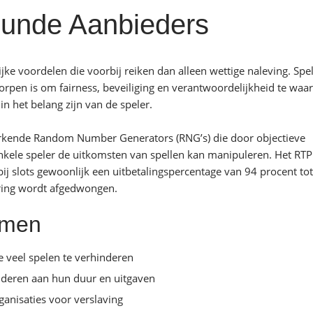
gunde Aanbieders
ijke voordelen die voorbij reiken dan alleen wettige naleving. Spe
rpen is om fairness, beveiliging en verantwoordelijkheid te waa
n het belang zijn van de speler.
erkende Random Number Generators (RNG’s) die door objectieve
 enkele speler de uitkomsten van spellen kan manipuleren. Het RTP
 slots gewoonlijk een uitbetalingspercentage van 94 procent to
ring wordt afgedwongen.
smen
 veel spelen te verhinderen
enderen aan hun duur en uitgaven
ganisaties voor verslaving