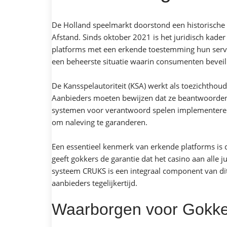
De Holland speelmarkt doorstond een historische 
Afstand. Sinds oktober 2021 is het juridisch kade
platforms met een erkende toestemming hun servi
een beheerste situatie waarin consumenten bevei
De Kansspelautoriteit (KSA) werkt als toezichthou
Aanbieders moeten bewijzen dat ze beantwoorden a
systemen voor verantwoord spelen implementeren.
om naleving te garanderen.
Een essentieel kenmerk van erkende platforms is
geeft gokkers de garantie dat het casino aan alle
systeem CRUKS is een integraal component van dit s
aanbieders tegelijkertijd.
Waarborgen voor Gokke