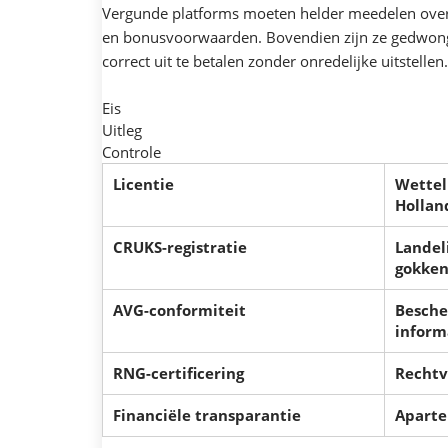
Vergunde platforms moeten helder meedelen over
en bonusvoorwaarden. Bovendien zijn ze gedwonge
correct uit te betalen zonder onredelijke uitstellen.
Eis
Uitleg
Controle
Licentie
Wettel
Hollan
CRUKS-registratie
Landel
gokke
AVG-conformiteit
Besche
inform
RNG-certificering
Rechtv
Financiële transparantie
Aparte