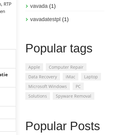
n, RTP
vavada
(1)
ten
vavadatestpl
(1)
Popular tags
Apple
Computer Repair
atie
Data Recovery
iMac
Laptop
Microsoft Windows
PC
Solutions
Spyware Removal
Popular Posts