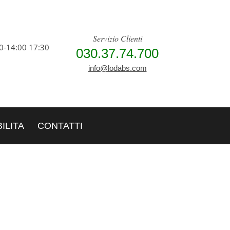
Servizio Clienti
0-14:00 17:30
030.37.74.700
info@lodabs.com
ILITA
CONTATTI