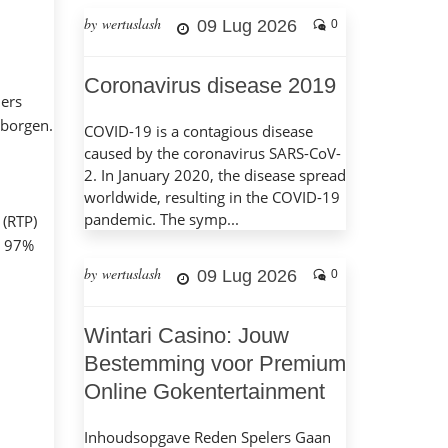
by wertuslash
09 Lug 2026
0
Coronavirus disease 2019
lers
rborgen.
COVID-19 is a contagious disease
caused by the coronavirus SARS-CoV-
2. In January 2020, the disease spread
worldwide, resulting in the COVID-19
pandemic. The symp...
 (RTP)
t 97%
by wertuslash
09 Lug 2026
0
Wintari Casino: Jouw
Bestemming voor Premium
Online Gokentertainment
Inhoudsopgave Reden Spelers Gaan