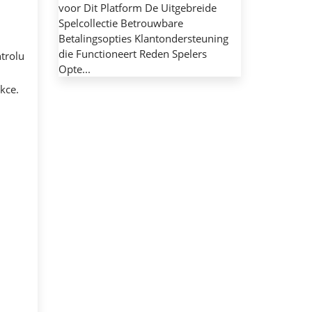
voor Dit Platform De Uitgebreide
Spelcollectie Betrouwbare
Betalingsopties Klantondersteuning
die Functioneert Reden Spelers
trolu
Opte...
kce.