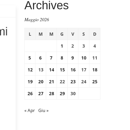
Archives
Maggio 2026
mi
L
M
M
G
V
S
D
1
2
3
4
5
6
7
8
9
10
11
12
13
14
15
16
17
18
19
20
21
22
23
24
25
26
27
28
29
30
« Apr
Giu »