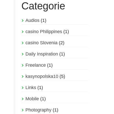
Categorie
Audios
(1)
casino Philippines
(1)
casino Slovenia
(2)
Daily Inspiration
(1)
Freelance
(1)
kasynopolska10
(5)
Links
(1)
Mobile
(1)
Photography
(1)