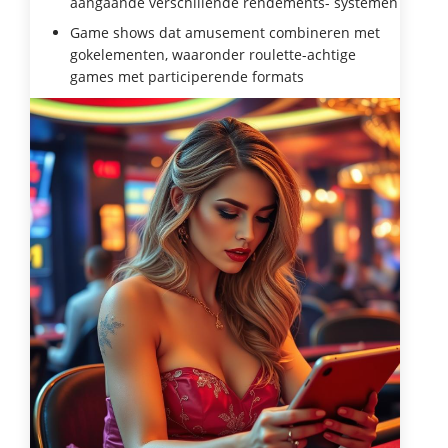
aangaande verschillende rendements- systemen
Game shows dat amusement combineren met
gokelementen, waaronder roulette-achtige
games met participerende formats