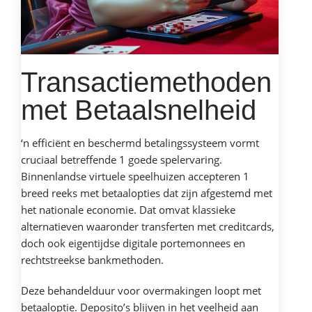
Transactiemethoden
met Betaalsnelheid
‘n efficiënt en beschermd betalingssysteem vormt
cruciaal betreffende 1 goede spelervaring.
Binnenlandse virtuele speelhuizen accepteren 1
breed reeks met betaalopties dat zijn afgestemd met
het nationale economie. Dat omvat klassieke
alternatieven waaronder transferten met creditcards,
doch ook eigentijdse digitale portemonnees en
rechtstreekse bankmethoden.
Deze behandelduur voor overmakingen loopt met
betaaloptie. Deposito’s blijven in het veelheid aan