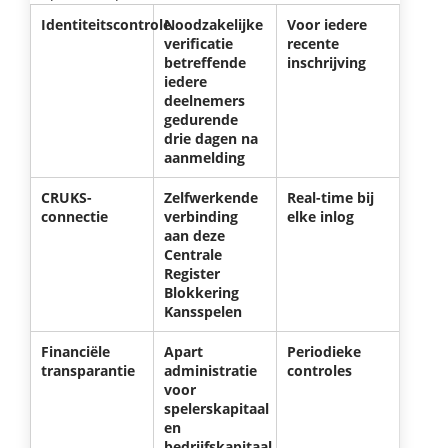
Identiteitscontrole
Noodzakelijke
Voor iedere
verificatie
recente
betreffende
inschrijving
iedere
deelnemers
gedurende
drie dagen na
aanmelding
CRUKS-
Zelfwerkende
Real-time bij
connectie
verbinding
elke inlog
aan deze
Centrale
Register
Blokkering
Kansspelen
Financiële
Apart
Periodieke
transparantie
administratie
controles
voor
spelerskapitaal
en
bedrijfskapitaal