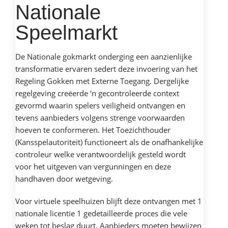
Nationale
Speelmarkt
De Nationale gokmarkt onderging een aanzienlijke
transformatie ervaren sedert deze invoering van het
Regeling Gokken met Externe Toegang. Dergelijke
regelgeving creëerde ‘n gecontroleerde context
gevormd waarin spelers veiligheid ontvangen en
tevens aanbieders volgens strenge voorwaarden
hoeven te conformeren. Het Toezichthouder
(Kansspelautoriteit) functioneert als de onafhankelijke
controleur welke verantwoordelijk gesteld wordt
voor het uitgeven van vergunningen en deze
handhaven door wetgeving.
Voor virtuele speelhuizen blijft deze ontvangen met 1
nationale licentie 1 gedetailleerde proces die vele
weken tot beslag duurt. Aanbieders moeten bewijzen