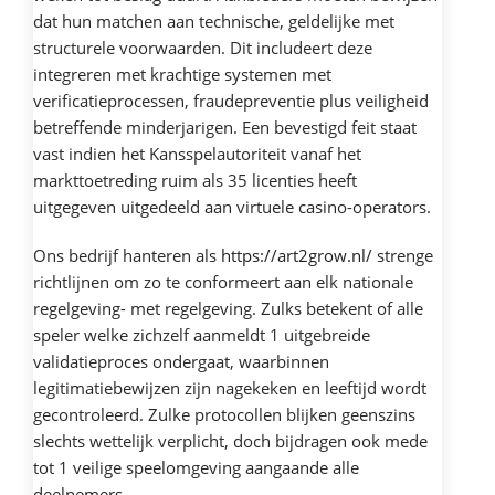
dat hun matchen aan technische, geldelijke met
structurele voorwaarden. Dit includeert deze
integreren met krachtige systemen met
verificatieprocessen, fraudepreventie plus veiligheid
betreffende minderjarigen. Een bevestigd feit staat
vast indien het Kansspelautoriteit vanaf het
markttoetreding ruim als 35 licenties heeft
uitgegeven uitgedeeld aan virtuele casino-operators.
Ons bedrijf hanteren als
https://art2grow.nl/
strenge
richtlijnen om zo te conformeert aan elk nationale
regelgeving- met regelgeving. Zulks betekent of alle
speler welke zichzelf aanmeldt 1 uitgebreide
validatieproces ondergaat, waarbinnen
legitimatiebewijzen zijn nagekeken en leeftijd wordt
gecontroleerd. Zulke protocollen blijken geenszins
slechts wettelijk verplicht, doch bijdragen ook mede
tot 1 veilige speelomgeving aangaande alle
deelnemers.