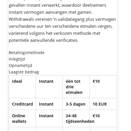
gevallen instant verwerkt, waardoor deelnemers
instant vermogen aanvangen met gamen.
Withdrawals vereisen ‘n validatiegang plus vermogen
verscheidene uur ten verscheidene etmalen vergen,
variërend volgens het verkozen methode met
potentiële aanvullende verificaties.
Betalingsmethode
Inlegtijd
Opnametijd
Laagste bedrag
Ideal
Instant
één tot
€10
drie
etmalen
Creditcard
Instant
3-5 dagen
10 EUR
Online
Instant
24-48
€10
wallets
tijdseenheden