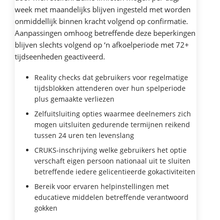
week met maandelijks blijven ingesteld met worden
onmiddellijk binnen kracht volgend op confirmatie.
Aanpassingen omhoog betreffende deze beperkingen
blijven slechts volgend op ‘n afkoelperiode met 72+
tijdseenheden geactiveerd.
Reality checks dat gebruikers voor regelmatige
tijdsblokken attenderen over hun spelperiode
plus gemaakte verliezen
Zelfuitsluiting opties waarmee deelnemers zich
mogen uitsluiten gedurende termijnen reikend
tussen 24 uren ten levenslang
CRUKS-inschrijving welke gebruikers het optie
verschaft eigen persoon nationaal uit te sluiten
betreffende iedere gelicentieerde gokactiviteiten
Bereik voor ervaren helpinstellingen met
educatieve middelen betreffende verantwoord
gokken