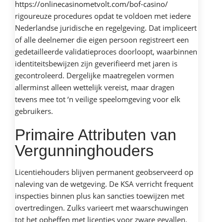
https://onlinecasinometvolt.com/bof-casino/
rigoureuze procedures opdat te voldoen met iedere
Nederlandse juridische en regelgeving. Dat impliceert
of alle deelnemer die eigen persoon registreert een
gedetailleerde validatieproces doorloopt, waarbinnen
identiteitsbewijzen zijn geverifieerd met jaren is
gecontroleerd. Dergelijke maatregelen vormen
allerminst alleen wettelijk vereist, maar dragen
tevens mee tot ‘n veilige speelomgeving voor elk
gebruikers.
Primaire Attributen van
Vergunninghouders
Licentiehouders blijven permanent geobserveerd op
naleving van de wetgeving. De KSA verricht frequent
inspecties binnen plus kan sancties toewijzen met
overtredingen. Zulks varieert met waarschuwingen
tot het opheffen met licenties voor zware gevallen.