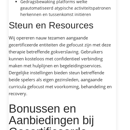
Gedragsbewaking platforms welke
geautomatiseerd atypische activiteitspatronen
herkennen en tussenkomst initiëren
Steun en Resources
Wij opereren nauw tezamen aangaande
gecertificeerde entiteiten die gefocust zijn met deze
therapie betreffende gokverslaving. Gebruikers
kunnen kosteloos met confidentieel verbinding
maken met hulplijnen en begeleidingsservices.
Dergelijke instellingen bieden steun betreffende
beide spelers als eigen gezinsleden, aangaande
curricula gefocust met voorkoming, behandeling en
recovery.
Bonussen en
Aanbiedingen bij