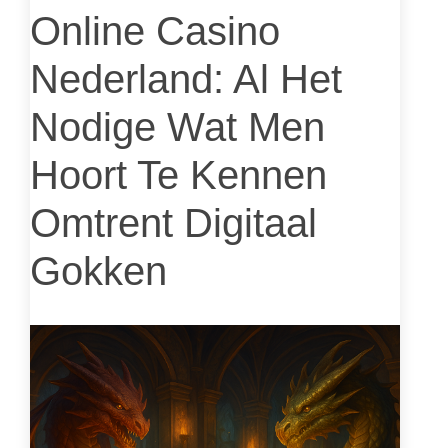
Online Casino
Nederland: Al Het
Nodige Wat Men
Hoort Te Kennen
Omtrent Digitaal
Gokken