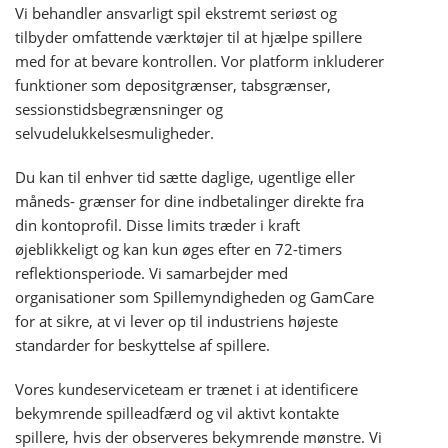
Vi behandler ansvarligt spil ekstremt seriøst og
tilbyder omfattende værktøjer til at hjælpe spillere
med for at bevare kontrollen. Vor platform inkluderer
funktioner som depositgrænser, tabsgrænser,
sessionstidsbegrænsninger og
selvudelukkelsesmuligheder.
Du kan til enhver tid sætte daglige, ugentlige eller
måneds- grænser for dine indbetalinger direkte fra
din kontoprofil. Disse limits træder i kraft
øjeblikkeligt og kan kun øges efter en 72-timers
reflektionsperiode. Vi samarbejder med
organisationer som Spillemyndigheden og GamCare
for at sikre, at vi lever op til industriens højeste
standarder for beskyttelse af spillere.
Vores kundeserviceteam er trænet i at identificere
bekymrende spilleadfærd og vil aktivt kontakte
spillere, hvis der observeres bekymrende mønstre. Vi