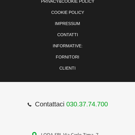
PRIVACY&COOKIE POLICY
COOKIE POLICY
IMPRESSUM
CONTATTI
INFORMATIVE:
FORNITORI
CLIENTI
Contattaci
030.37.74.700
LODA SRL Via Carlo Zima, 7