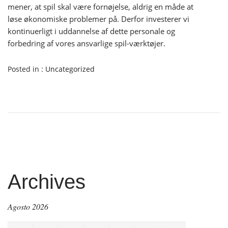
mener, at spil skal være fornøjelse, aldrig en måde at
løse økonomiske problemer på. Derfor investerer vi
kontinuerligt i uddannelse af dette personale og
forbedring af vores ansvarlige spil-værktøjer.
Posted in :
Uncategorized
Archives
Agosto 2026