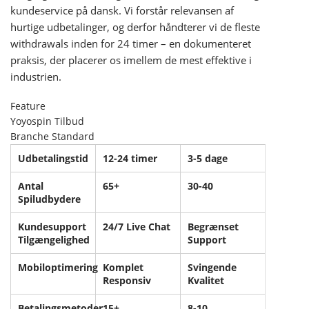
kundeservice på dansk. Vi forstår relevansen af
hurtige udbetalinger, og derfor håndterer vi de fleste
withdrawals inden for 24 timer – en dokumenteret
praksis, der placerer os imellem de mest effektive i
industrien.
Feature
Yoyospin Tilbud
Branche Standard
Udbetalingstid
12-24 timer
3-5 dage
Antal
65+
30-40
Spiludbydere
Kundesupport
24/7 Live Chat
Begrænset
Tilgængelighed
Support
Mobiloptimering
Komplet
Svingende
Responsiv
Kvalitet
Betalingsmetoder
15+
8-10