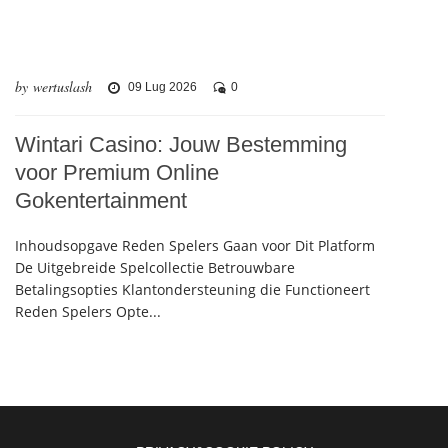
by wertuslash
09 Lug 2026
0
Wintari Casino: Jouw Bestemming
voor Premium Online
Gokentertainment
Inhoudsopgave Reden Spelers Gaan voor Dit Platform
De Uitgebreide Spelcollectie Betrouwbare
Betalingsopties Klantondersteuning die Functioneert
Reden Spelers Opte...