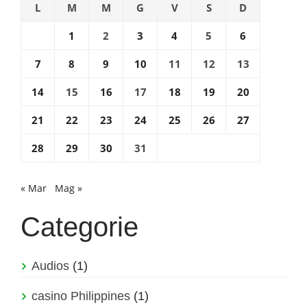
L
M
M
G
V
S
D
1
2
3
4
5
6
7
8
9
10
11
12
13
14
15
16
17
18
19
20
21
22
23
24
25
26
27
28
29
30
31
« Mar
Mag »
Categorie
Audios
(1)
casino Philippines
(1)