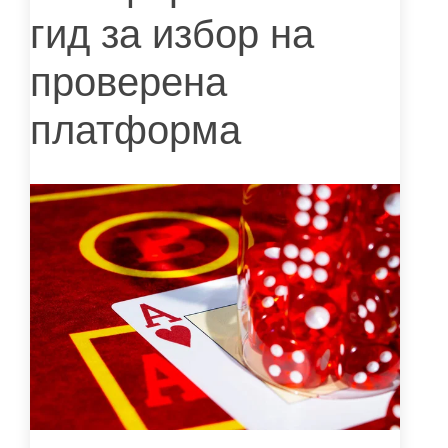
гид за избор на
проверена
платформа