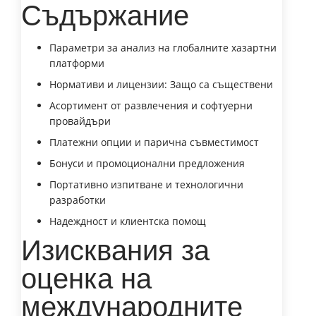
Съдържание
Параметри за анализ на глобалните хазартни
платформи
Нормативи и лицензии: Защо са съществени
Асортимент от развлечения и софтуерни
провайдъри
Платежни опции и парична съвместимост
Бонуси и промоционални предложения
Портативно изпитване и технологични
разработки
Надеждност и клиентска помощ
Изисквания за
оценка на
международните