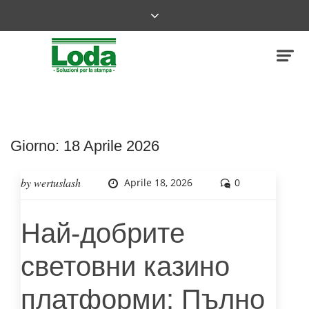
Giorno:
18 Aprile 2026
by
wertuslash
Aprile 18, 2026
0
Най-добрите
световни казино
платформи: Пълно