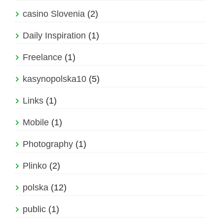
casino Slovenia
(2)
Daily Inspiration
(1)
Freelance
(1)
kasynopolska10
(5)
Links
(1)
Mobile
(1)
Photography
(1)
Plinko
(2)
polska
(12)
public
(1)