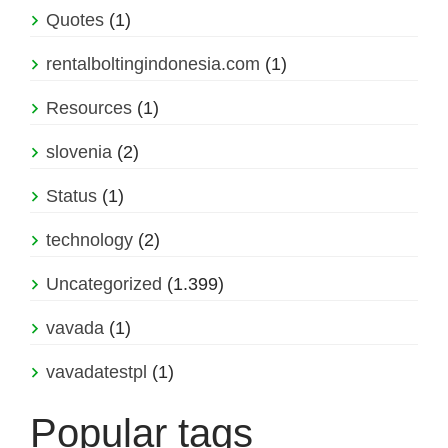
Quotes
(1)
rentalboltingindonesia.com
(1)
Resources
(1)
slovenia
(2)
Status
(1)
technology
(2)
Uncategorized
(1.399)
vavada
(1)
vavadatestpl
(1)
Popular tags