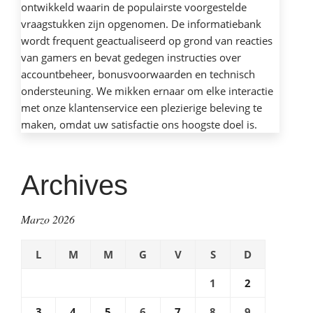
ontwikkeld waarin de populairste voorgestelde
vraagstukken zijn opgenomen. De informatiebank
wordt frequent geactualiseerd op grond van reacties
van gamers en bevat gedegen instructies over
accountbeheer, bonusvoorwaarden en technisch
ondersteuning. We mikken ernaar om elke interactie
met onze klantenservice een plezierige beleving te
maken, omdat uw satisfactie ons hoogste doel is.
Archives
Marzo 2026
L
M
M
G
V
S
D
1
2
3
4
5
6
7
8
9