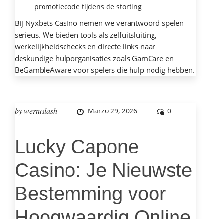
promotiecode tijdens de storting
Bij Nyxbets Casino nemen we verantwoord spelen
serieus. We bieden tools als zelfuitsluiting,
werkelijkheidschecks en directe links naar
deskundige hulporganisaties zoals GamCare en
BeGambleAware voor spelers die hulp nodig hebben.
by
wertuslash
Marzo 29, 2026
0
Lucky Capone
Casino: Je Nieuwste
Bestemming voor
Hoogwaardig Online