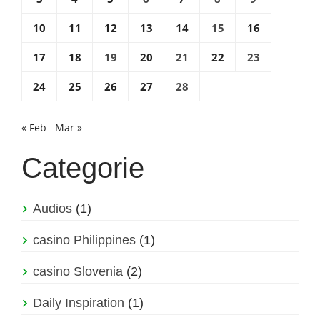
10
11
12
13
14
15
16
17
18
19
20
21
22
23
24
25
26
27
28
« Feb
Mar »
Categorie
Audios
(1)
casino Philippines
(1)
casino Slovenia
(2)
Daily Inspiration
(1)