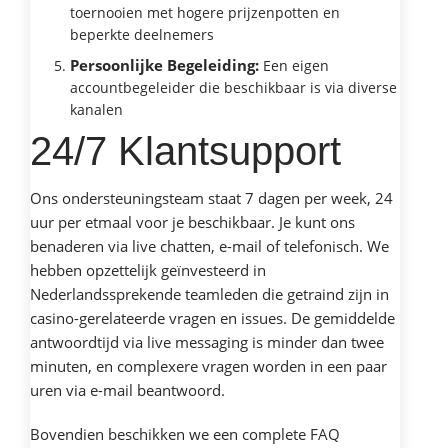
toernooien met hogere prijzenpotten en
beperkte deelnemers
Persoonlijke Begeleiding:
Een eigen
accountbegeleider die beschikbaar is via diverse
kanalen
24/7 Klantsupport
Ons ondersteuningsteam staat 7 dagen per week, 24
uur per etmaal voor je beschikbaar. Je kunt ons
benaderen via live chatten, e-mail of telefonisch. We
hebben opzettelijk geïnvesteerd in
Nederlandssprekende teamleden die getraind zijn in
casino-gerelateerde vragen en issues. De gemiddelde
antwoordtijd via live messaging is minder dan twee
minuten, en complexere vragen worden in een paar
uren via e-mail beantwoord.
Bovendien beschikken we een complete FAQ