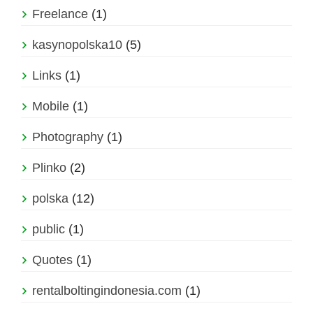
Freelance
(1)
kasynopolska10
(5)
Links
(1)
Mobile
(1)
Photography
(1)
Plinko
(2)
polska
(12)
public
(1)
Quotes
(1)
rentalboltingindonesia.com
(1)