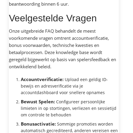
beantwoording binnen 6 uur.
Veelgestelde Vragen
Onze uitgebreide FAQ behandelt de meest
voorkomende vragen omtrent accountverificatie,
bonus voorwaarden, technische kwesties en
betaalprocessen. Deze knowledge base wordt
geregeld bijgewerkt op basis van spelersfeedback en
ontwikkelend beleid.
Accountverificatie:
Upload een geldig ID-
bewijs en adresverificatie via je
accountdashboard voor snellere opnames
Bewust Spelen:
Configureer persoonlijke
limieten in op stortingen, verliezen en sessietijd
om controle te behouden
Bonusactivatie:
Sommige promoties worden
automatisch gecrediteerd, anderen vereisen een