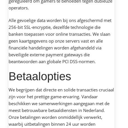
gereguleerd om gamers te behoeden tegen dubieuze
operators.
Alle gevoelige data worden bij ons afgeschermd met
256-bit SSL-encryptie, dezelfde technologie die
banken toepassen voor online transacties. We slaan
geen kaartgegevens op onze servers vast en alle
financiële handelingen worden afgehandeld via
beveiligde externe payment gateways die
beantwoorden aan globale PCI DSS-normen.
Betaalopties
We begrijpen dat directe en solide transacties cruciaal
zijn voor het prettige game-ervaring. Vandaar
beschikken we samenwerkingen aangegaan met de
meest betrouwbare betaaldiensten in Nederland.
Onze betalingen worden onmiddellijk verwerkt,
waarbij uitbetalingen binnen 24 uur worden