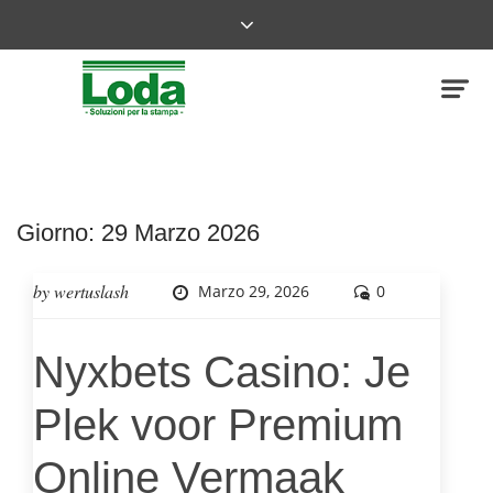
Giorno:
29 Marzo 2026
by
wertuslash
Marzo 29, 2026
0
Nyxbets Casino: Je
Plek voor Premium
Online Vermaak