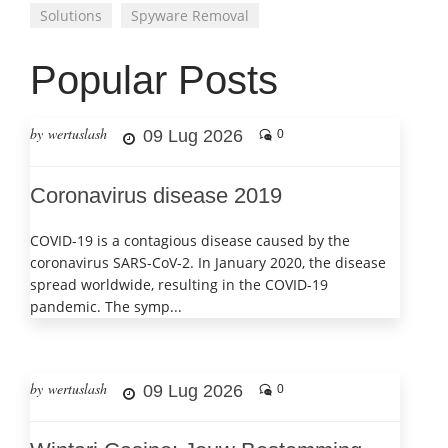
Solutions
Spyware Removal
Popular Posts
by wertuslash
09 Lug 2026
0
Coronavirus disease 2019
COVID-19 is a contagious disease caused by the
coronavirus SARS-CoV-2. In January 2020, the disease
spread worldwide, resulting in the COVID-19
pandemic. The symp...
by wertuslash
09 Lug 2026
0