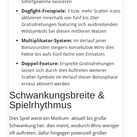
Sofortgewinne kassieren
Dogfight-Freispiele:
3 bzw. mehr Scatter-Icons
aktivieren innerhalb von fünf bis 20er
Gratisdrehungen featuring sich ausbreitenden
Wildsymbols bei diesen mittleren Walzen
Multiplikator-System:
Im Verlauf jener
Bonusrunden steigern konsekutive Wins dies
Faktor bis aufs Fünf-fache vom Einsatzes
Doppel-Feature:
Erspielte Gratisdrehungen
lassen sich durch dies Auftreten weiterer
Scatter-Symbole im Verlauf dieser Bonusphase
erneut aktiviert werden
Schwankungsbreite &
Spielrhythmus
Dies Spiel weist ein Medium- aktuell bis große
Schwankung her, dies meint, wodurch Wins weniger
oft auftreten, dafür hingegen potenziell größer