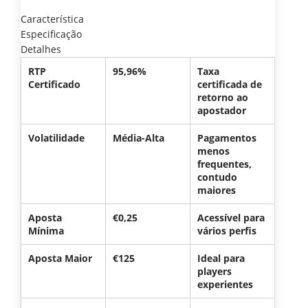
Característica
Especificação
Detalhes
RTP
95,96%
Taxa
Certificado
certificada de
retorno ao
apostador
Volatilidade
Média-Alta
Pagamentos
menos
frequentes,
contudo
maiores
Aposta
€0,25
Acessível para
Mínima
vários perfis
Aposta Maior
€125
Ideal para
players
experientes