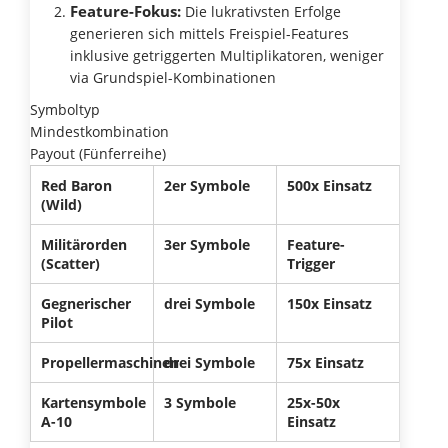
Feature-Fokus:
Die lukrativsten Erfolge
generieren sich mittels Freispiel-Features
inklusive getriggerten Multiplikatoren, weniger
via Grundspiel-Kombinationen
Symboltyp
Mindestkombination
Payout (Fünferreihe)
Red Baron
2er Symbole
500x Einsatz
(Wild)
Militärorden
3er Symbole
Feature-
(Scatter)
Trigger
Gegnerischer
drei Symbole
150x Einsatz
Pilot
Propellermaschinen
drei Symbole
75x Einsatz
Kartensymbole
3 Symbole
25x-50x
A-10
Einsatz