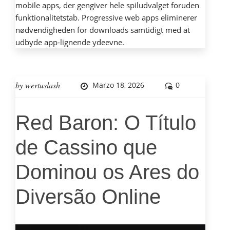
mobile apps, der gengiver hele spiludvalget foruden
funktionalitetstab. Progressive web apps eliminerer
nødvendigheden for downloads samtidigt med at
udbyde app-lignende ydeevne.
by
wertuslash
Marzo 18, 2026
0
Red Baron: O Título
de Cassino que
Dominou os Ares do
Diversão Online