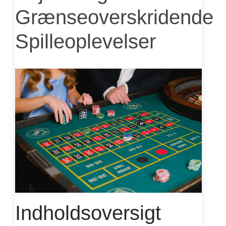
Grænseoverskridende
Spilleoplevelser
Indholdsoversigt