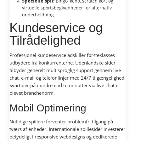
Specielle spil:
Bingo, keno, scratch kort og
virtuelle sportsbegivenheder for alternativ
underholdning
Kundeservice og
Tilrådelighed
Professionel kundeservice adskiller førsteklasses
udbydere fra konkurrenterne. Udenlandske sider
tilbyder generelt multisproglig support gennem live
chat, e-mail og telefonlinjer med 24/7 tilgængelighed.
Svartider på mindre end to minutter via live chat er
blevet branchenorm.
Mobil Optimering
Nutidige spillere forventer problemfri tilgang på
tværs af enheder. Internationale spillesider investerer
betydeligt i responsive webdesigns og dedikerede