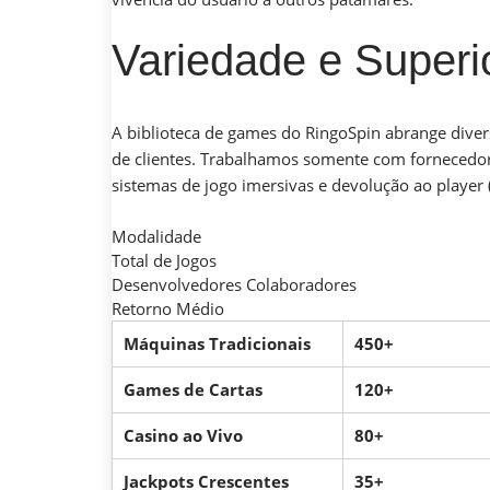
Variedade e Superi
A biblioteca de games do RingoSpin abrange diver
de clientes. Trabalhamos somente com fornecedo
sistemas de jogo imersivas e devolução ao player 
Modalidade
Total de Jogos
Desenvolvedores Colaboradores
Retorno Médio
Máquinas Tradicionais
450+
Games de Cartas
120+
Casino ao Vivo
80+
Jackpots Crescentes
35+