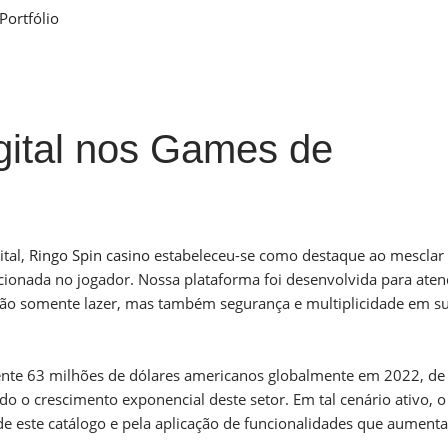
Portfólio
gital nos Games de
ital,
Ringo Spin casino
estabeleceu-se como destaque ao mesclar
cionada no jogador. Nossa plataforma foi desenvolvida para aten
o somente lazer, mas também segurança e multiplicidade em s
ente 63 milhões de dólares americanos globalmente em 2022, de
do o crescimento exponencial deste setor. Em tal cenário ativo, o
e este catálogo e pela aplicação de funcionalidades que aument