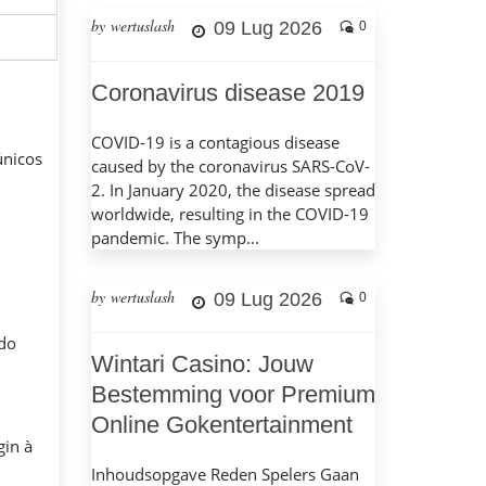
by wertuslash
09 Lug 2026
0
Coronavirus disease 2019
COVID-19 is a contagious disease
únicos
caused by the coronavirus SARS-CoV-
2. In January 2020, the disease spread
worldwide, resulting in the COVID-19
pandemic. The symp...
by wertuslash
09 Lug 2026
0
 do
Wintari Casino: Jouw
Bestemming voor Premium
Online Gokentertainment
gin à
Inhoudsopgave Reden Spelers Gaan