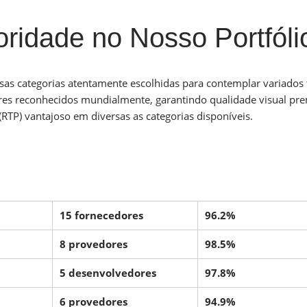
oridade no Nosso Portfóli
sas categorias atentamente escolhidas para contemplar variados 
res reconhecidos mundialmente, garantindo qualidade visual pr
(RTP) vantajoso em diversas as categorias disponíveis.
15 fornecedores
96.2%
8 provedores
98.5%
5 desenvolvedores
97.8%
6 provedores
94.9%