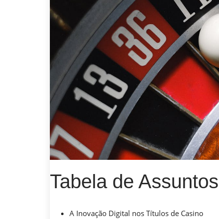
Tabela de Assuntos
A Inovação Digital nos Títulos de Casino