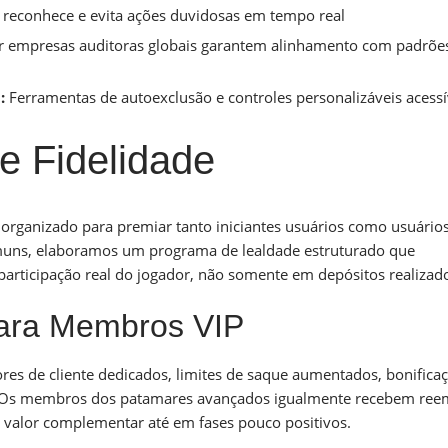
 reconhece e evita ações duvidosas em tempo real
or empresas auditoras globais garantem alinhamento com padrõe
:
Ferramentas de autoexclusão e controles personalizáveis acessí
e Fidelidade
organizado para premiar tanto iniciantes usuários como usuário
muns, elaboramos um programa de lealdade estruturado que
 participação real do jogador, não somente em depósitos realizad
para Membros VIP
ores de cliente dedicados, limites de saque aumentados, bonifica
is. Os membros dos patamares avançados igualmente recebem re
 valor complementar até em fases pouco positivos.