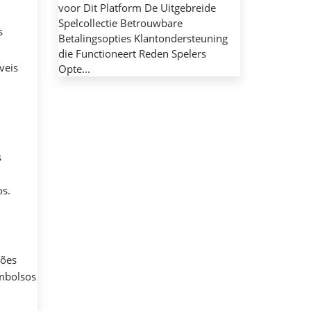
voor Dit Platform De Uitgebreide
Spelcollectie Betrouwbare
s
Betalingsopties Klantondersteuning
die Functioneert Reden Spelers
veis
Opte...
s
os.
ções
embolsos