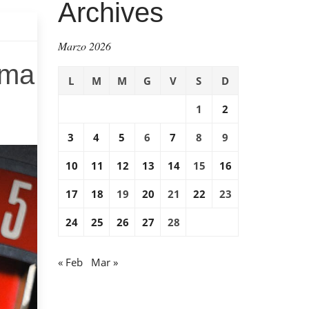
Archives
Marzo 2026
rma
L
M
M
G
V
S
D
1
2
3
4
5
6
7
8
9
10
11
12
13
14
15
16
17
18
19
20
21
22
23
24
25
26
27
28
« Feb
Mar »