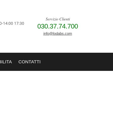
Servizio Clienti
0-14:00 17:30
030.37.74.700
info@lodabs.com
ILITA
CONTATTI