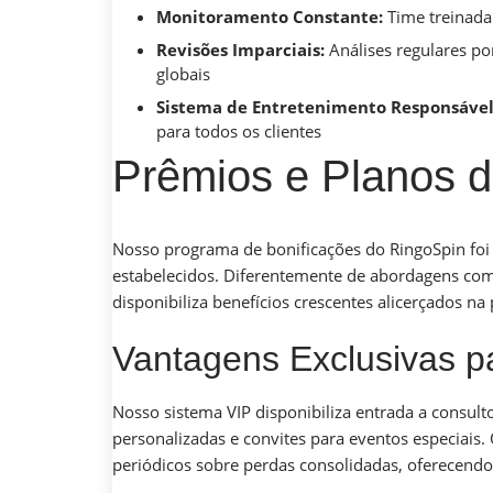
Monitoramento Constante:
Time treinada
Revisões Imparciais:
Análises regulares p
globais
Sistema de Entretenimento Responsável
para todos os clientes
Prêmios e Planos d
Nosso programa de bonificações do RingoSpin foi 
estabelecidos. Diferentemente de abordagens co
disponibiliza benefícios crescentes alicerçados na
Vantagens Exclusivas 
Nosso sistema VIP disponibiliza entrada a consult
personalizadas e convites para eventos especia
periódicos sobre perdas consolidadas, oferecendo