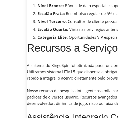
Nível Bronze:
Bônus de data especial e sup
Escalão Prata:
Reembolso regular de 5% e a
Nível Terceiro:
Consultor de cliente pessoa
Escalão Quarto:
Várias as privilégios anter
Categoria Elite:
Oportunidades VIP especiai
Recursos a Serviço
A sistema do RingoSpin foi otimizada para funcion
Utilizamos sistema HTML5 que dispensa a obrigat
rápido a integral o acervo diretamente pelo brows
Nosso recurso de pesquisa inteligente assimila com
padrões de diversos usuário. Recursos avançados 
desenvolvedor, dinâmica de jogo, risco ou faixa d
Assistência Integrado C