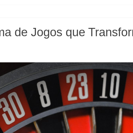
ma de Jogos que Transfo