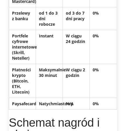
Mastercard)
Przelewy
od 1 do 3
od 3 do 7
0%
z banku
dni
dni pracy
robocze
Portfele
Instant
W ciągu
0%
cyfrowe
24 godzin
internetowe
(Skrill,
Neteller)
Płatności
Maksymalnie
W ciągu 2
0%
krypto
30 minut
godzin
(Bitcoin,
ETH,
Litecoin)
Paysafecard
Natychmiastowy
N/A
0%
Schemat nagród i