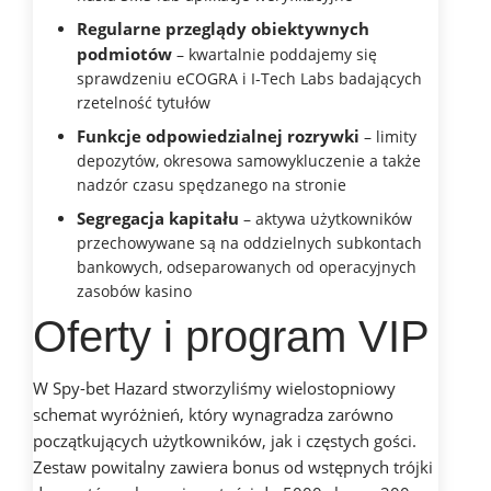
Regularne przeglądy obiektywnych
podmiotów
– kwartalnie poddajemy się
sprawdzeniu eCOGRA i I-Tech Labs badających
rzetelność tytułów
Funkcje odpowiedzialnej rozrywki
– limity
depozytów, okresowa samowykluczenie a także
nadzór czasu spędzanego na stronie
Segregacja kapitału
– aktywa użytkowników
przechowywane są na oddzielnych subkontach
bankowych, odseparowanych od operacyjnych
zasobów kasino
Oferty i program VIP
W Spy-bet Hazard stworzyliśmy wielostopniowy
schemat wyróżnień, który wynagradza zarówno
początkujących użytkowników, jak i częstych gości.
Zestaw powitalny zawiera bonus od wstępnych trójki