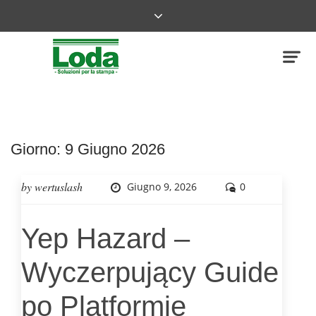
Giorno:
9 Giugno 2026
by
wertuslash
Giugno 9, 2026
0
Yep Hazard –
Wyczerpujący Guide
po Platformie