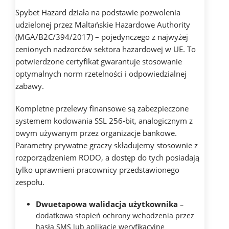
Spybet Hazard działa na podstawie pozwolenia
udzielonej przez Maltańskie Hazardowe Authority
(MGA/B2C/394/2017) – pojedynczego z najwyżej
cenionych nadzorców sektora hazardowej w UE. To
potwierdzone certyfikat gwarantuje stosowanie
optymalnych norm rzetelności i odpowiedzialnej
zabawy.
Kompletne przelewy finansowe są zabezpieczone
systemem kodowania SSL 256-bit, analogicznym z
owym używanym przez organizacje bankowe.
Parametry prywatne graczy składujemy stosownie z
rozporządzeniem RODO, a dostęp do tych posiadają
tylko uprawnieni pracownicy przedstawionego
zespołu.
Dwuetapowa walidacja użytkownika
–
dodatkowa stopień ochrony wchodzenia przez
hasła SMS lub aplikacje weryfikacyjne