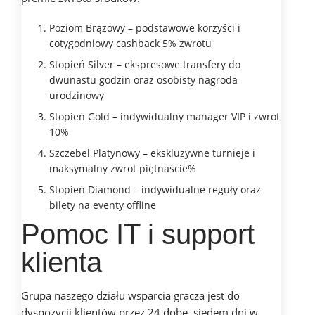
Poziom Brązowy – podstawowe korzyści i
cotygodniowy cashback 5% zwrotu
Stopień Silver – ekspresowe transfery do
dwunastu godzin oraz osobisty nagroda
urodzinowy
Stopień Gold – indywidualny manager VIP i zwrot
10%
Szczebel Platynowy – ekskluzywne turnieje i
maksymalny zwrot piętnaście%
Stopień Diamond – indywidualne reguły oraz
bilety na eventy offline
Pomoc IT i support
klienta
Grupa naszego działu wsparcia gracza jest do
dyspozycji klientów przez 24 dobę, siedem dni w