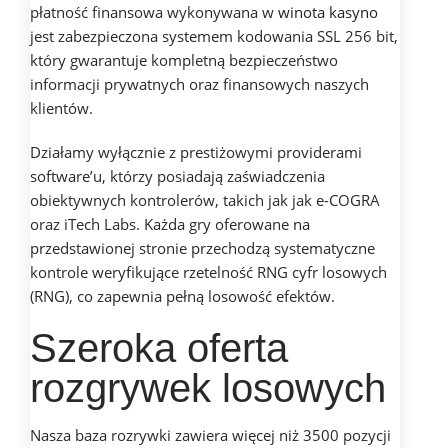
płatność finansowa wykonywana w
winota kasyno
jest zabezpieczona systemem kodowania SSL 256 bit,
który gwarantuje kompletną bezpieczeństwo
informacji prywatnych oraz finansowych naszych
klientów.
Działamy wyłącznie z prestiżowymi providerami
software’u, którzy posiadają zaświadczenia
obiektywnych kontrolerów, takich jak jak e-COGRA
oraz iTech Labs. Każda gry oferowane na
przedstawionej stronie przechodzą systematyczne
kontrole weryfikujące rzetelność RNG cyfr losowych
(RNG), co zapewnia pełną losowość efektów.
Szeroka oferta
rozgrywek losowych
Nasza baza rozrywki zawiera więcej niż 3500 pozycji