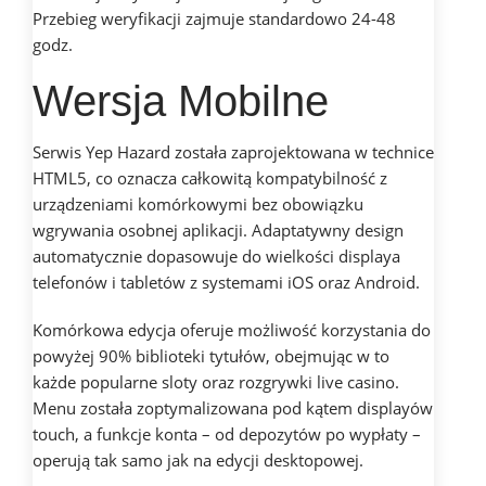
Przebieg weryfikacji zajmuje standardowo 24-48
godz.
Wersja Mobilne
Serwis Yep Hazard została zaprojektowana w technice
HTML5, co oznacza całkowitą kompatybilność z
urządzeniami komórkowymi bez obowiązku
wgrywania osobnej aplikacji. Adaptatywny design
automatycznie dopasowuje do wielkości displaya
telefonów i tabletów z systemami iOS oraz Android.
Komórkowa edycja oferuje możliwość korzystania do
powyżej 90% biblioteki tytułów, obejmując w to
każde popularne sloty oraz rozgrywki live casino.
Menu została zoptymalizowana pod kątem displayów
touch, a funkcje konta – od depozytów po wypłaty –
operują tak samo jak na edycji desktopowej.