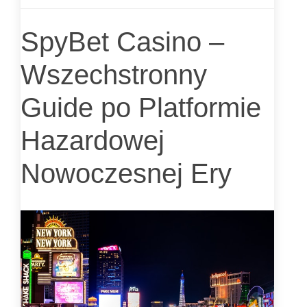
SpyBet Casino –
Wszechstronny
Guide po Platformie
Hazardowej
Nowoczesnej Ery