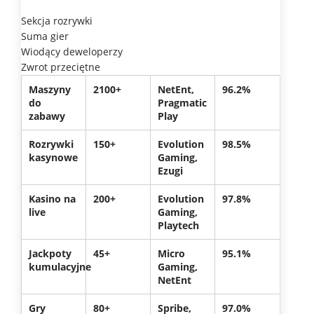
Sekcja rozrywki
Suma gier
Wiodący deweloperzy
Zwrot przeciętne
Maszyny
2100+
NetEnt,
96.2%
do
Pragmatic
zabawy
Play
Rozrywki
150+
Evolution
98.5%
kasynowe
Gaming,
Ezugi
Kasino na
200+
Evolution
97.8%
live
Gaming,
Playtech
Jackpoty
45+
Micro
95.1%
kumulacyjne
Gaming,
NetEnt
Gry
80+
Spribe,
97.0%