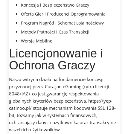
Koncesja i Bezpieczeństwo Graczy
Oferta Gier i Producenci Oprogramowania
Program Nagród i Schemat Lojalnościowy
Metody Płatności i Czas Transakcji
Wersja Mobilne
Licencjonowanie i
Ochrona Graczy
Nasza witryna działa na fundamencie koncesji
przyznanej przez Curaçao eGaming (cyfra licencji
8048/JAZ), co jest gwarancję respektowania
globalnych kryteriów bezpieczeństwa.
https://yep-
casinoo.pl/
stosuje mechanizm kodowania SSL 128-
bit, tożsamy jak w systemach finansowych,
ochraniający danych użytkownika oraz transakcyjne
wszelkich użytkowników.