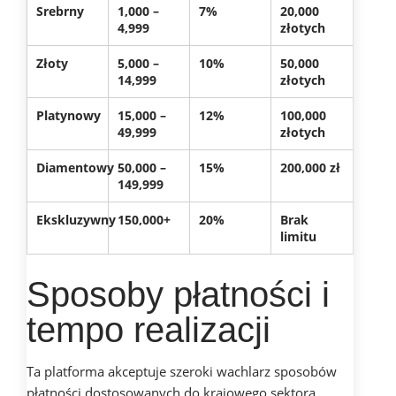
Srebrny
1,000 –
7%
20,000
4,999
złotych
Złoty
5,000 –
10%
50,000
14,999
złotych
Platynowy
15,000 –
12%
100,000
49,999
złotych
Diamentowy
50,000 –
15%
200,000 zł
149,999
Ekskluzywny
150,000+
20%
Brak
limitu
Sposoby płatności i
tempo realizacji
Ta platforma akceptuje szeroki wachlarz sposobów
płatności dostosowanych do krajowego sektora.