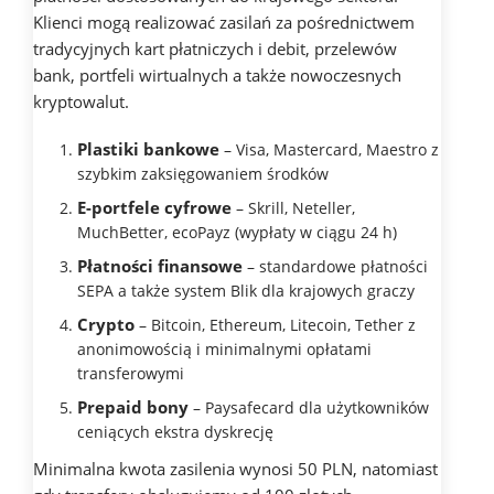
Klienci mogą realizować zasilań za pośrednictwem
tradycyjnych kart płatniczych i debit, przelewów
bank, portfeli wirtualnych a także nowoczesnych
kryptowalut.
Plastiki bankowe
– Visa, Mastercard, Maestro z
szybkim zaksięgowaniem środków
E-portfele cyfrowe
– Skrill, Neteller,
MuchBetter, ecoPayz (wypłaty w ciągu 24 h)
Płatności finansowe
– standardowe płatności
SEPA a także system Blik dla krajowych graczy
Crypto
– Bitcoin, Ethereum, Litecoin, Tether z
anonimowością i minimalnymi opłatami
transferowymi
Prepaid bony
– Paysafecard dla użytkowników
ceniących ekstra dyskrecję
Minimalna kwota zasilenia wynosi 50 PLN, natomiast