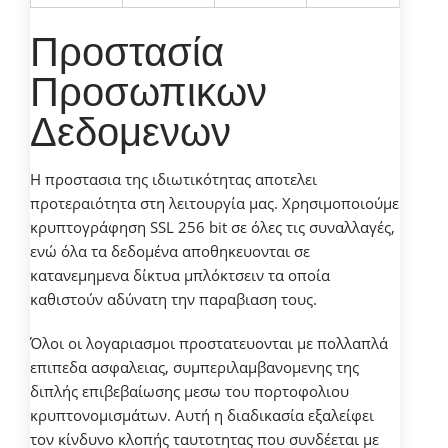
Προστασία
Προσωπικων
Δεδομενων
Η προστασια της ιδιωτικότητας αποτελει
προτεραιότητα στη λειτουργία μας. Χρησιμοποιούμε
κρυπτογράφηση SSL 256 bit σε όλες τις συναλλαγές,
ενώ όλα τα δεδομένα αποθηκευονται σε
κατανεμημενα δίκτυα μπλόκτσειν τα οποία
καθιστούν αδύνατη την παραβιαση τους.
Όλοι οι λογαριασμοι προστατευονται με πολλαπλά
επιπεδα ασφαλειας, συμπεριλαμβανομενης της
διπλής επιβεβαίωσης μεσω του πορτοφολιου
κρυπτονομισμάτων. Αυτή η διαδικασία εξαλείφει
τον κίνδυνο κλοπής ταυτοτητας που συνδέεται με