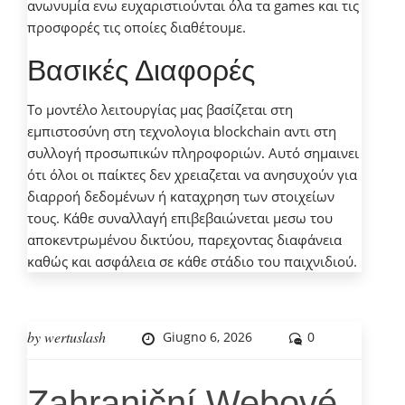
ανωνυμία ενω ευχαριστιούνται όλα τα games και τις
προσφορές τις οποίες διαθέτουμε.
Βασικές Διαφορές
Το μοντέλο λειτουργίας μας βασίζεται στη
εμπιστοσύνη στη τεχνολογια blockchain αντι στη
συλλογή προσωπικών πληροφοριών. Αυτό σημαινει
ότι όλοι οι παίκτες δεν χρειαζεται να ανησυχούν για
διαρροή δεδομένων ή καταχρηση των στοιχείων
τους. Κάθε συναλλαγή επιβεβαιώνεται μεσω του
αποκεντρωμένου δικτύου, παρεχοντας διαφάνεια
καθώς και ασφάλεια σε κάθε στάδιο του παιχνιδιού.
by
wertuslash
Giugno 6, 2026
0
Zahraniční Webové