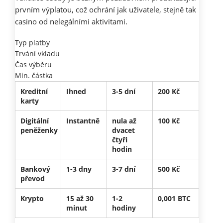
prvním výplatou, což ochrání jak uživatele, stejně tak
casino od nelegálními aktivitami.
Typ platby
Trvání vkladu
Čas výběru
Min. částka
Kreditní
Ihned
3-5 dní
200 Kč
karty
Digitální
Instantně
nula až
100 Kč
peněženky
dvacet
čtyři
hodin
Bankový
1-3 dny
3-7 dní
500 Kč
převod
Krypto
15 až 30
1-2
0,001 BTC
minut
hodiny