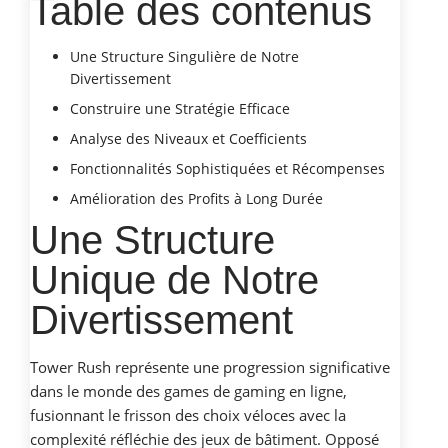
Table des contenus
Une Structure Singulière de Notre
Divertissement
Construire une Stratégie Efficace
Analyse des Niveaux et Coefficients
Fonctionnalités Sophistiquées et Récompenses
Amélioration des Profits à Long Durée
Une Structure
Unique de Notre
Divertissement
Tower Rush représente une progression significative
dans le monde des games de gaming en ligne,
fusionnant le frisson des choix véloces avec la
complexité réfléchie des jeux de bâtiment. Opposé