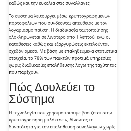
καθώς και την ευκολια στις συναλλαγες.
Το σύστημα λειτουργει μέσω κρυπτογραφημενων
πορτοφολιων που συνδέονται απευθειας με τον
λογαριασμο παίκτη. Η διαδικασία ταυτοποίησης
ολοκληρωνεται σε λιγοτερο απο 1 λεπτού, ενώ οι
καταθεσεις καθώς και εξαργυρώσεις εκτελούνται
σχεδόν άμεσα. Με βάση με επαληθευμενα στατιστικα
στοιχεία, το 78% των παικτών προτιμά υπηρεσίες
χωρις διαδικασίες επαλήθευσης λογω της ταχύτητας
που παρέχουν.
Πώς Δουλεύει το
Σύστημα
Η τεχνολογία που χρησιμοποιουμε βασιζεται στην
κρυπτογραφηση μπλόκτσειν, δίνοντας τη
δυνατότητα για την επαληθευση συναλλαγων χωρίς