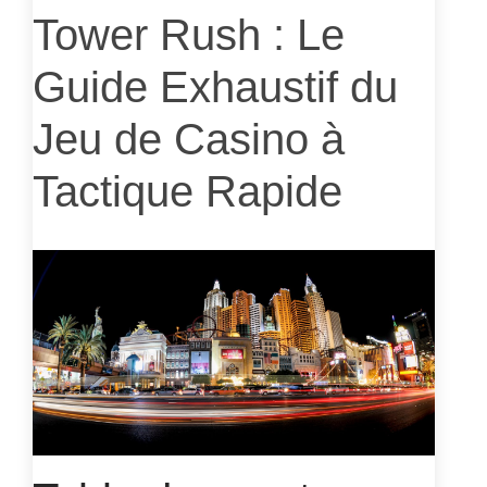
Tower Rush : Le
Guide Exhaustif du
Jeu de Casino à
Tactique Rapide