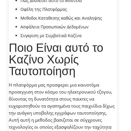
Πώς Δουλεύει αυτό το Μοντέλο
Οφέλη της Πλατφόρμας
Μεθοδοι Καταθεσης καθώς και Αναληψης
Ασφάλεια Προσωπικών Δεδομένων
Συγκριση με Συμβατικά Καζίνα
Ποιο Είναι αυτό το
Καζίνο Χωρίς
Ταυτοποίηση
Η πλατφόρμα μας προσφερει μια καινοτόμα
προσεγγιση στον κόσμο του ηλεκτρονικού τζογου,
δίνοντας τη δυνατότητα στους παικτες να
ευχαριστηθούν τα αγαπημένα τους παιχνίδια δίχως
την ανάγκη υποβολης εγγράφων ταυτοποίησης.
Αυτή αυτή η μεθοδος βασιζεται σε σύγχρονες
τεχνολογίες οι οποίες εξασφαλίζουν την ταχύτητα