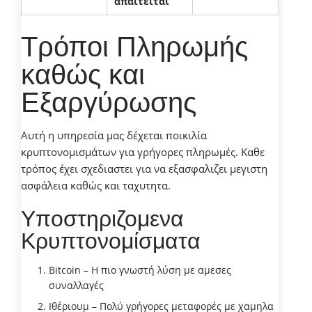
απαιτείται
Τρόποι Πληρωμής
καθώς και
Εξαργύρωσης
Αυτή η υπηρεσία μας δέχεται ποικιλία
κρυπτονομισμάτων για γρήγορες πληρωμές. Καθε
τρόπος έχει σχεδιαστει για να εξασφαλιζει μεγιστη
ασφάλεια καθώς και ταχυτητα.
Υποστηριζομενα
Κρυπτονομίσματα
Bitcoin – Η πιο γνωστή λύση με αμεσες
συναλλαγές
Ιθέριουμ – Πολύ γρήγορες μεταφορές με χαμηλα