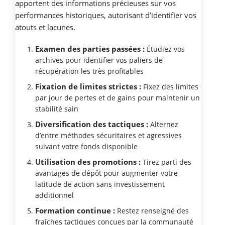
apportent des informations précieuses sur vos
performances historiques, autorisant d’identifier vos
atouts et lacunes.
Examen des parties passées :
Étudiez vos
archives pour identifier vos paliers de
récupération les très profitables
Fixation de limites strictes :
Fixez des limites
par jour de pertes et de gains pour maintenir un
stabilité sain
Diversification des tactiques :
Alternez
d’entre méthodes sécuritaires et agressives
suivant votre fonds disponible
Utilisation des promotions :
Tirez parti des
avantages de dépôt pour augmenter votre
latitude de action sans investissement
additionnel
Formation continue :
Restez renseigné des
fraîches tactiques conçues par la communauté