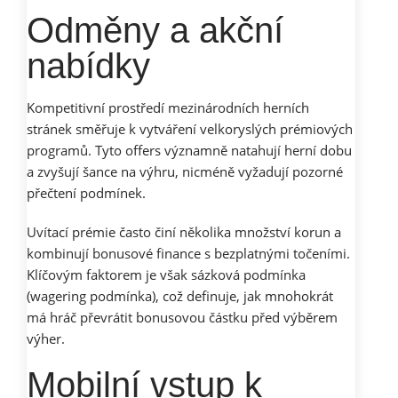
Odměny a akční
nabídky
Kompetitivní prostředí mezinárodních herních
stránek směřuje k vytváření velkoryslých prémiových
programů. Tyto offers významně natahují herní dobu
a zvyšují šance na výhru, nicméně vyžadují pozorné
přečtení podmínek.
Uvítací prémie často činí několika množství korun a
kombinují bonusové finance s bezplatnými točeními.
Klíčovým faktorem je však sázková podmínka
(wagering podmínka), což definuje, jak mnohokrát
má hráč převrátit bonusovou částku před výběrem
výher.
Mobilní vstup k