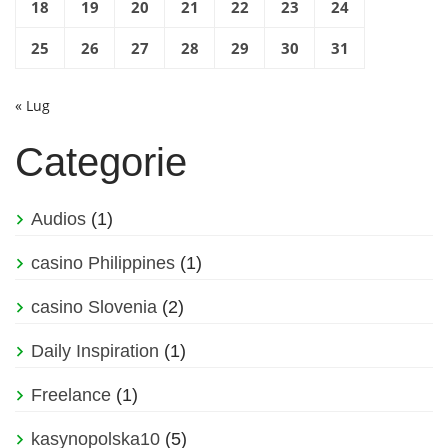
18
19
20
21
22
23
24
25
26
27
28
29
30
31
« Lug
Categorie
Audios
(1)
casino Philippines
(1)
casino Slovenia
(2)
Daily Inspiration
(1)
Freelance
(1)
kasynopolska10
(5)