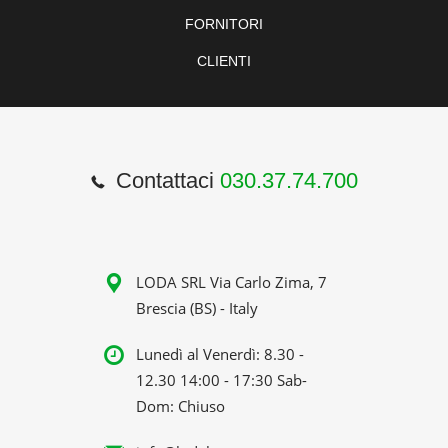
FORNITORI
CLIENTI
Contattaci
030.37.74.700
LODA SRL Via Carlo Zima, 7
Brescia (BS) - Italy
Lunedì al Venerdì: 8.30 -
12.30 14:00 - 17:30 Sab-
Dom: Chiuso