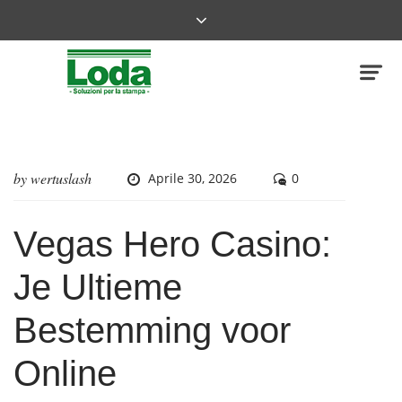
by
wertuslash
Aprile 30, 2026
0
Vegas Hero Casino:
Je Ultieme
Bestemming voor
Online