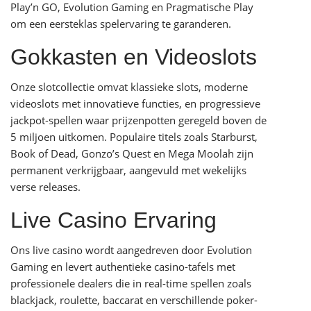
Play’n GO, Evolution Gaming en Pragmatische Play
om een eersteklas spelervaring te garanderen.
Gokkasten en Videoslots
Onze slotcollectie omvat klassieke slots, moderne
videoslots met innovatieve functies, en progressieve
jackpot-spellen waar prijzenpotten geregeld boven de
5 miljoen uitkomen. Populaire titels zoals Starburst,
Book of Dead, Gonzo’s Quest en Mega Moolah zijn
permanent verkrijgbaar, aangevuld met wekelijks
verse releases.
Live Casino Ervaring
Ons live casino wordt aangedreven door Evolution
Gaming en levert authentieke casino-tafels met
professionele dealers die in real-time spellen zoals
blackjack, roulette, baccarat en verschillende poker-