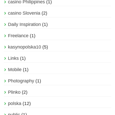
casino Philippines
(1)
casino Slovenia
(2)
Daily Inspiration
(1)
Freelance
(1)
kasynopolska10
(5)
Links
(1)
Mobile
(1)
Photography
(1)
Plinko
(2)
polska
(12)
public
(1)