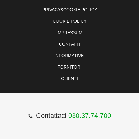
PRIVACY&COOKIE POLICY
COOKIE POLICY
IMPRESSUM
CONTATTI
INFORMATIVE:
FORNITORI
CLIENTI
Contattaci
030.37.74.700