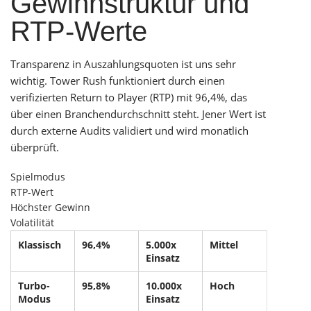
Gewinnstruktur und
RTP-Werte
Transparenz in Auszahlungsquoten ist uns sehr
wichtig. Tower Rush funktioniert durch einen
verifizierten Return to Player (RTP) mit 96,4%, das
über einen Branchendurchschnitt steht. Jener Wert ist
durch externe Audits validiert und wird monatlich
überprüft.
Spielmodus
RTP-Wert
Höchster Gewinn
Volatilität
Klassisch
96,4%
5.000x
Mittel
Einsatz
Turbo-
95,8%
10.000x
Hoch
Modus
Einsatz