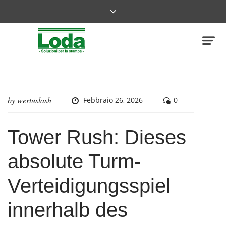
by
wertuslash
Febbraio 26, 2026
0
Tower Rush: Dieses
absolute Turm-
Verteidigungsspiel
innerhalb des