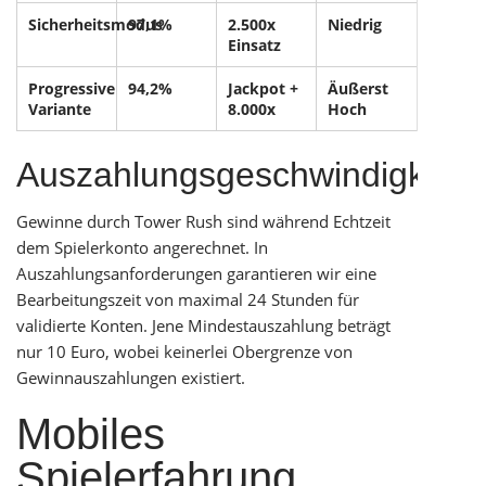
Sicherheitsmodus
97,1%
2.500x
Niedrig
Einsatz
Progressive
94,2%
Jackpot +
Äußerst
Variante
8.000x
Hoch
Auszahlungsgeschwindigkeit
Gewinne durch Tower Rush sind während Echtzeit
dem Spielerkonto angerechnet. In
Auszahlungsanforderungen garantieren wir eine
Bearbeitungszeit von maximal 24 Stunden für
validierte Konten. Jene Mindestauszahlung beträgt
nur 10 Euro, wobei keinerlei Obergrenze von
Gewinnauszahlungen existiert.
Mobiles
Spielerfahrung