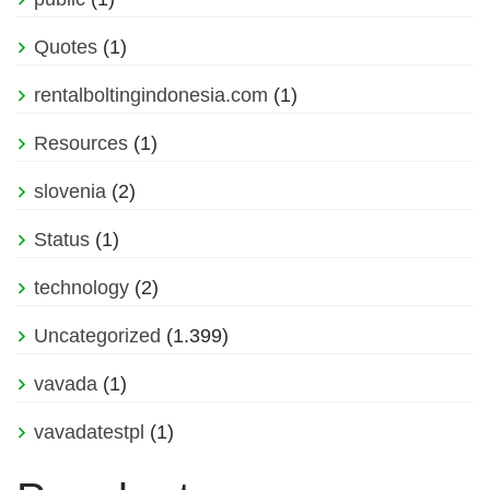
Quotes
(1)
rentalboltingindonesia.com
(1)
Resources
(1)
slovenia
(2)
Status
(1)
technology
(2)
Uncategorized
(1.399)
vavada
(1)
vavadatestpl
(1)