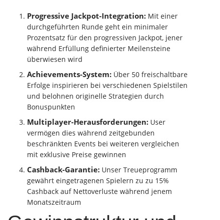
Progressive Jackpot-Integration:
Mit einer
durchgeführten Runde geht ein minimaler
Prozentsatz für den progressiven Jackpot, jener
während Erfüllung definierter Meilensteine
überwiesen wird
Achievements-System:
Über 50 freischaltbare
Erfolge inspirieren bei verschiedenen Spielstilen
und belohnen originelle Strategien durch
Bonuspunkten
Multiplayer-Herausforderungen:
User
vermögen dies während zeitgebunden
beschränkten Events bei weiteren vergleichen
mit exklusive Preise gewinnen
Cashback-Garantie:
Unser Treueprogramm
gewährt eingetragenen Spielern zu zu 15%
Cashback auf Nettoverluste während jenem
Monatszeitraum