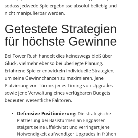
sodass jedwede Spielergebnisse absolut beliebig und
nicht manipulierbar werden.
Getestete Strategien
für höchste Gewinne
Bei Tower Rush handelt dies keineswegs bloß über
Glück, vielmehr ebenso bei überlegte Planung.
Erfahrene Spieler entwickeln individuelle Strategien,
um seine Gewinnchancen zu maximieren. Jene
Platzierung von Türme, jenes Timing von Upgrades
sowie jene Verwaltung eines verfügbaren Budgets
bedeuten wesentliche Faktoren.
Defensive Positionierung:
Die strategische
Platzierung bei Basistürmen an Engpässen
steigert seine Effektivität und verringert jene
Notwendigkeit aufwendiger Upgrades in frühen