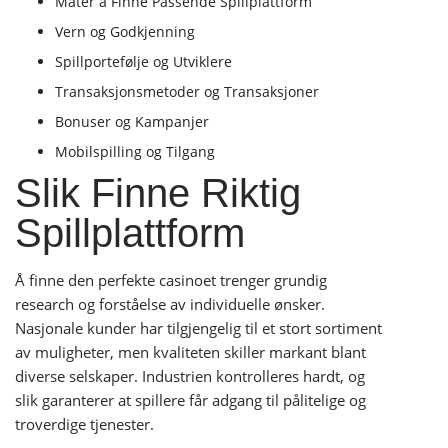
Måter å Finne Passende Spillplattform
Vern og Godkjenning
Spillportefølje og Utviklere
Transaksjonsmetoder og Transaksjoner
Bonuser og Kampanjer
Mobilspilling og Tilgang
Slik Finne Riktig
Spillplattform
Å finne den perfekte casinoet trenger grundig
research og forståelse av individuelle ønsker.
Nasjonale kunder har tilgjengelig til et stort sortiment
av muligheter, men kvaliteten skiller markant blant
diverse selskaper. Industrien kontrolleres hardt, og
slik garanterer at spillere får adgang til pålitelige og
troverdige tjenester.