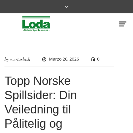
by
wertuslash
Marzo 26, 2026
0
Topp Norske
Spillsider: Din
Veiledning til
Pålitelig og