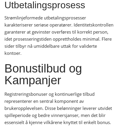
Utbetalingsprosess
Strømlinjeformede utbetalingsprosesser
karakteriserer seriøse operatører. Identitetskontrollen
garanterer at gevinster overføres til korrekt person,
idet prosesseringstiden opprettholdes minimal. Flere
sider tilbyr nå umiddelbare uttak for validerte
kontoer.
Bonustilbud og
Kampanjer
Registreringsbonuser og kontinuerlige tilbud
representerer en sentral komponent av
brukeropplevelsen. Disse belønninger leverer utvidet
spilleperiode og bedre vinnersjanser, men det blir
essensielt å kjenne vilkårene knyttet til enkelt bonus.