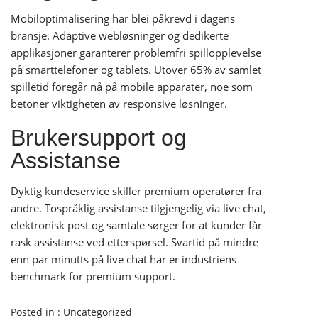
Mobiloptimalisering har blei påkrevd i dagens
bransje. Adaptive webløsninger og dedikerte
applikasjoner garanterer problemfri spillopplevelse
på smarttelefoner og tablets. Utover 65% av samlet
spilletid foregår nå på mobile apparater, noe som
betoner viktigheten av responsive løsninger.
Brukersupport og
Assistanse
Dyktig kundeservice skiller premium operatører fra
andre. Tospråklig assistanse tilgjengelig via live chat,
elektronisk post og samtale sørger for at kunder får
rask assistanse ved etterspørsel. Svartid på mindre
enn par minutts på live chat har er industriens
benchmark for premium support.
Posted in :
Uncategorized