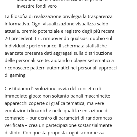
investire fondi vero
La filosofia di realizzazione privilegia la trasparenza
informativa. Ogni visualizzazione visualizza saldo
attuale, premio potenziale e registro degli più recenti
20 precedenti tiri, rimuovendo qualsiasi dubbio sul
individuale performance. Il schermata statistiche
avanzate presenta dati aggregati sulla distribuzione
delle personali scelte, aiutando i player sistematici a
riconoscere pattern automatici nei personali approcci
di gaming.
Costituiamo l’evoluzione ovvia del concetto di
immediato gioco: non soltanto banali macchinette
apparecchi coperte di grafica tematica, ma vere
emulazioni dinamiche nelle quali la sensazione di
comando – pur dentro di parametri di randomness
verificata – crea un partecipazione sostanzialmente
distinto. Con questa proposta, ogni scommessa