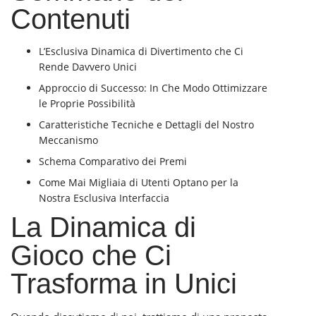
Contenuti
L’Esclusiva Dinamica di Divertimento che Ci
Rende Davvero Unici
Approccio di Successo: In Che Modo Ottimizzare
le Proprie Possibilità
Caratteristiche Tecniche e Dettagli del Nostro
Meccanismo
Schema Comparativo dei Premi
Come Mai Migliaia di Utenti Optano per la
Nostra Esclusiva Interfaccia
La Dinamica di
Gioco che Ci
Trasforma in Unici