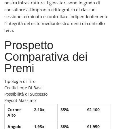
nostra infrastruttura. I giocatori sono in grado di
consultare all’impronta crittografica di ciascun
sessione terminato e controllare indipendentemente
l’integrità del esito mediante strumenti di controllo
terzi.
Prospetto
Comparativa dei
Premi
Tipologia di Tiro
Coefficiente Di Base
Possibilità di Successo
Payout Massimo
Corner
2.10x
35%
€2,100
Alto
Angolo
1.95x
38%
€1,950