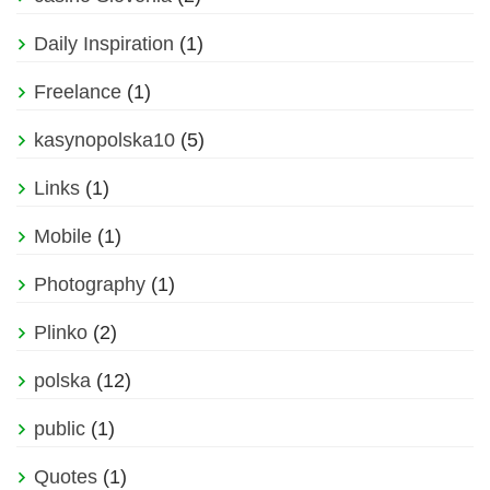
Daily Inspiration
(1)
Freelance
(1)
kasynopolska10
(5)
Links
(1)
Mobile
(1)
Photography
(1)
Plinko
(2)
polska
(12)
public
(1)
Quotes
(1)