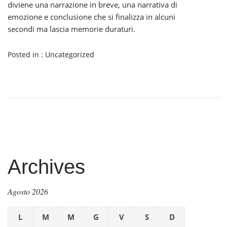
diviene una narrazione in breve, una narrativa di
emozione e conclusione che si finalizza in alcuni
secondi ma lascia memorie duraturi.
Posted in :
Uncategorized
Archives
Agosto 2026
L
M
M
G
V
S
D