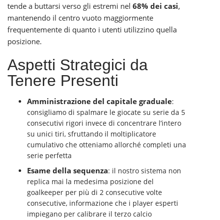
tende a buttarsi verso gli estremi nel
68% dei casi
,
mantenendo il centro vuoto maggiormente
frequentemente di quanto i utenti utilizzino quella
posizione.
Aspetti Strategici da
Tenere Presenti
Amministrazione del capitale graduale
:
consigliamo di spalmare le giocate su serie da 5
consecutivi rigori invece di concentrare l’intero
su unici tiri, sfruttando il moltiplicatore
cumulativo che otteniamo allorché completi una
serie perfetta
Esame della sequenza
: il nostro sistema non
replica mai la medesima posizione del
goalkeeper per più di 2 consecutive volte
consecutive, informazione che i player esperti
impiegano per calibrare il terzo calcio