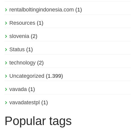
rentalboltingindonesia.com
(1)
Resources
(1)
slovenia
(2)
Status
(1)
technology
(2)
Uncategorized
(1.399)
vavada
(1)
vavadatestpl
(1)
Popular tags