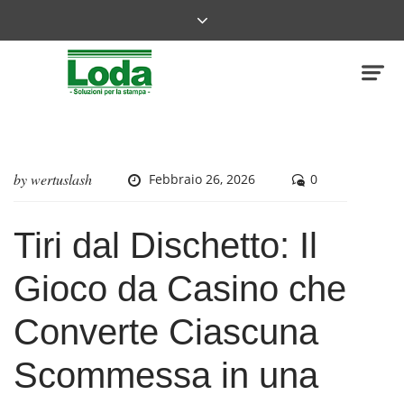
by
wertuslash
Febbraio 26, 2026
0
Tiri dal Dischetto: Il
Gioco da Casino che
Converte Ciascuna
Scommessa in una