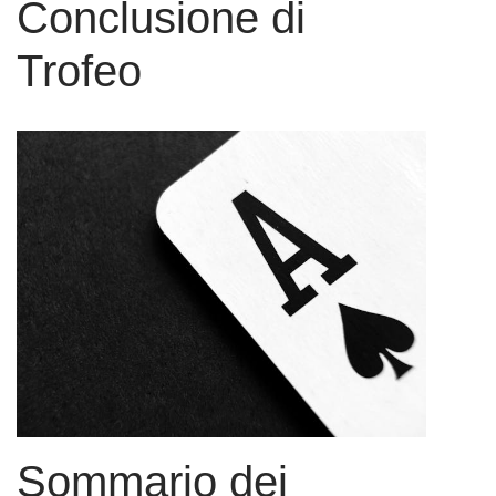
Conclusione di
Trofeo
Sommario dei