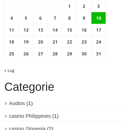
1
2
3
4
5
6
7
8
9
10
11
12
13
14
15
16
17
18
19
20
21
22
23
24
25
26
27
28
29
30
31
« Lug
Categorie
Audios
(1)
casino Philippines
(1)
casino Slovenia
(2)