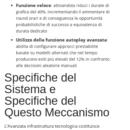
Funzione veloce
: attivandola riduci i durate di
grafica del 40%, incrementando il ammontare di
round orari e di conseguenza le opportunità
probabilistiche di successo a equivalenza di
durata dedicato
Utilizzo della funzione autoplay avanzata
:
abilita di configurare approcci prestabilite
basate su modelli alternati che nel tempo
producono esiti più elevati del 12% in confronto
alle decisioni aleatorie manuali
Specifiche del
Sistema e
Specifiche del
Questo Meccanismo
L’Avanzata infrastruttura tecnologica costituisce