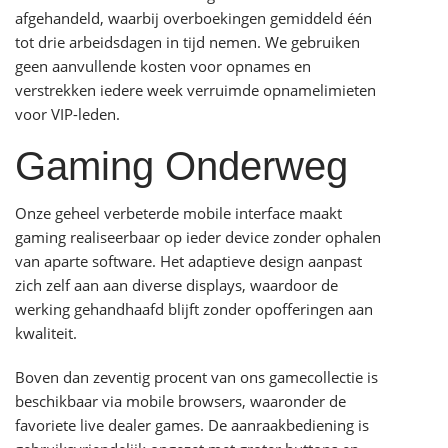
afgehandeld, waarbij overboekingen gemiddeld één
tot drie arbeidsdagen in tijd nemen. We gebruiken
geen aanvullende kosten voor opnames en
verstrekken iedere week verruimde opnamelimieten
voor VIP-leden.
Gaming Onderweg
Onze geheel verbeterde mobile interface maakt
gaming realiseerbaar op ieder device zonder ophalen
van aparte software. Het adaptieve design aanpast
zich zelf aan aan diverse displays, waardoor de
werking gehandhaafd blijft zonder opofferingen aan
kwaliteit.
Boven dan zeventig procent van ons gamecollectie is
beschikbaar via mobile browsers, waaronder de
favoriete live dealer games. De aanraakbediening is