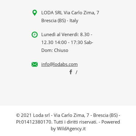
LODA SRL Via Carlo Zima, 7
Brescia (BS) - Italy
Lunedì al Venerdì: 8.30 -
12.30 14:00 - 17:30 Sab-
Dom: Chiuso
info@lodabs.com
/
© 2021 Loda srl - Via Carlo Zima, 7 - Brescia (BS) -
PI:01412380170. Tutti i diritti riservati. - Powered
by WildAgency.it