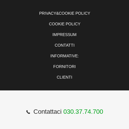
PRIVACY&COOKIE POLICY
COOKIE POLICY
IMPRESSUM
CONTATTI
INFORMATIVE:
FORNITORI
CLIENTI
Contattaci
030.37.74.700