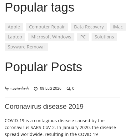
Popular tags
Apple
Computer Repair
Data Recovery
iMac
Laptop
Microsoft Windows
PC
Solutions
Spyware Removal
Popular Posts
by wertuslash
09 Lug 2026
0
Coronavirus disease 2019
COVID-19 is a contagious disease caused by the
coronavirus SARS-CoV-2. In January 2020, the disease
spread worldwide, resulting in the COVID-19