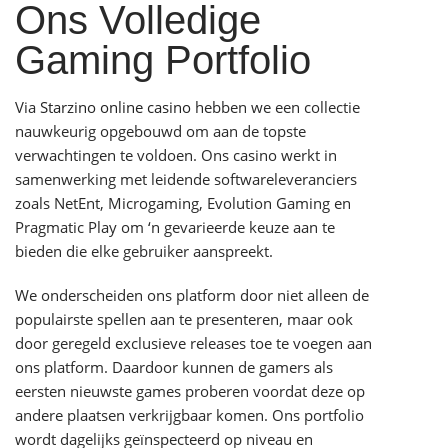
Ons Volledige
Gaming Portfolio
Via
Starzino online casino
hebben we een collectie
nauwkeurig opgebouwd om aan de topste
verwachtingen te voldoen. Ons casino werkt in
samenwerking met leidende softwareleveranciers
zoals NetEnt, Microgaming, Evolution Gaming en
Pragmatic Play om ‘n gevarieerde keuze aan te
bieden die elke gebruiker aanspreekt.
We onderscheiden ons platform door niet alleen de
populairste spellen aan te presenteren, maar ook
door geregeld exclusieve releases toe te voegen aan
ons platform. Daardoor kunnen de gamers als
eersten nieuwste games proberen voordat deze op
andere plaatsen verkrijgbaar komen. Ons portfolio
wordt dagelijks geïnspecteerd op niveau en