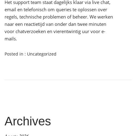
Het support team staat dagelijks klaar via live chat,
email en telefonisch om queries te oplossen over
regels, technische problemen of beheer. We werken
naar een reactietijd van onder dan twee minuten
voor chatverzoeken en vierentwintig uur voor e-
mails.
Posted in :
Uncategorized
Archives
Agosto 2026