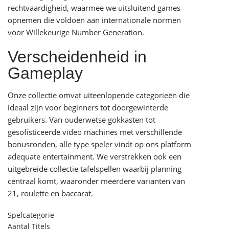
rechtvaardigheid, waarmee we uitsluitend games
opnemen die voldoen aan internationale normen
voor Willekeurige Number Generation.
Verscheidenheid in
Gameplay
Onze collectie omvat uiteenlopende categorieën die
ideaal zijn voor beginners tot doorgewinterde
gebruikers. Van ouderwetse gokkasten tot
gesofisticeerde video machines met verschillende
bonusronden, alle type speler vindt op ons platform
adequate entertainment. We verstrekken ook een
uitgebreide collectie tafelspellen waarbij planning
centraal komt, waaronder meerdere varianten van
21, roulette en baccarat.
Spelcategorie
Aantal Titels