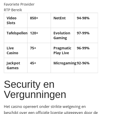
Favoriete Provider
RTP Bereik
Video
850+
NetEnt
94-98%
Slots
Tafelspellen
120+
Evolution
97-99%
Gaming
Live
75+
Pragmatic
96-99%
Casino
Play Live
Jackpot
45+
Microgaming
92-96%
Games
Security en
Vergunningen
Het casino opereert onder strikte wetgeving en
beschikt over een officiële licentie uitgegeven door de