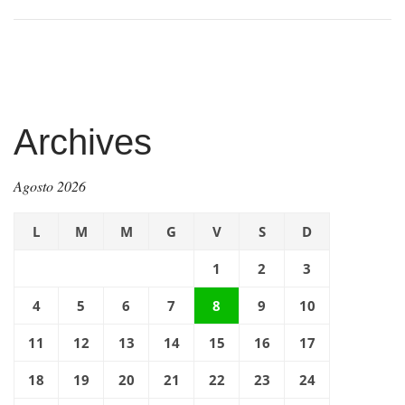
Archives
Agosto 2026
L
M
M
G
V
S
D
1
2
3
4
5
6
7
8
9
10
11
12
13
14
15
16
17
18
19
20
21
22
23
24