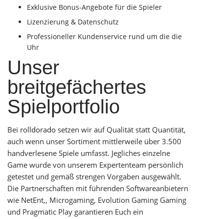
Exklusive Bonus-Angebote für die Spieler
Lizenzierung & Datenschutz
Professioneller Kundenservice rund um die die
Uhr
Unser
breitgefächertes
Spielportfolio
Bei
rolldorado
setzen wir auf Qualität statt Quantität,
auch wenn unser Sortiment mittlerweile über 3.500
handverlesene Spiele umfasst. Jegliches einzelne
Game wurde von unserem Expertenteam persönlich
getestet und gemäß strengen Vorgaben ausgewählt.
Die Partnerschaften mit führenden Softwareanbietern
wie NetEnt,, Microgaming, Evolution Gaming Gaming
und Pragmatic Play garantieren Euch ein