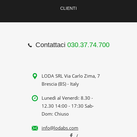
CLIENTI
Contattaci
030.37.74.700
LODA SRL Via Carlo Zima, 7
Brescia (BS) - Italy
Lunedì al Venerdì: 8.30 -
12.30 14:00 - 17:30 Sab-
Dom: Chiuso
info@lodabs.com
/