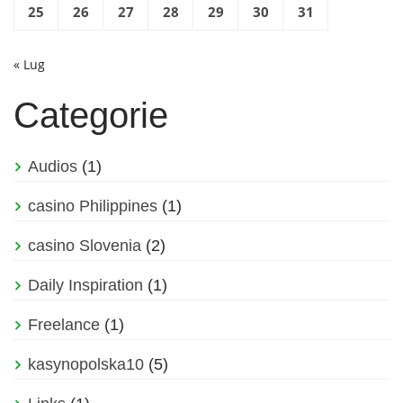
25
26
27
28
29
30
31
« Lug
Categorie
Audios
(1)
casino Philippines
(1)
casino Slovenia
(2)
Daily Inspiration
(1)
Freelance
(1)
kasynopolska10
(5)