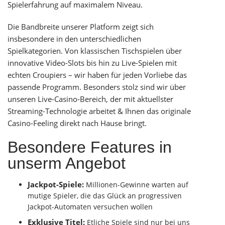
Spielerfahrung auf maximalem Niveau.
Die Bandbreite unserer Platform zeigt sich
insbesondere in den unterschiedlichen
Spielkategorien. Von klassischen Tischspielen über
innovative Video-Slots bis hin zu Live-Spielen mit
echten Croupiers – wir haben für jeden Vorliebe das
passende Programm. Besonders stolz sind wir über
unseren Live-Casino-Bereich, der mit aktuellster
Streaming-Technologie arbeitet & Ihnen das originale
Casino-Feeling direkt nach Hause bringt.
Besondere Features in
unserm Angebot
Jackpot-Spiele:
Millionen-Gewinne warten auf
mutige Spieler, die das Glück an progressiven
Jackpot-Automaten versuchen wollen
Exklusive Titel:
Etliche Spiele sind nur bei uns