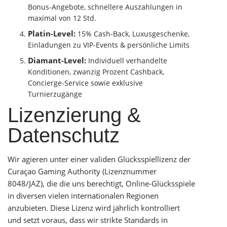
Bonus-Angebote, schnellere Auszahlungen in
maximal von 12 Std.
Platin-Level:
15% Cash-Back, Luxusgeschenke,
Einladungen zu VIP-Events & persönliche Limits
Diamant-Level:
Individuell verhandelte
Konditionen, zwanzig Prozent Cashback,
Concierge-Service sowie exklusive
Turnierzugänge
Lizenzierung &
Datenschutz
Wir agieren unter einer validen Glücksspiellizenz der
Curaçao Gaming Authority (Lizenznummer
8048/JAZ), die die uns berechtigt, Online-Glücksspiele
in diversen vielen internationalen Regionen
anzubieten. Diese Lizenz wird jährlich kontrolliert
und setzt voraus, dass wir strikte Standards in