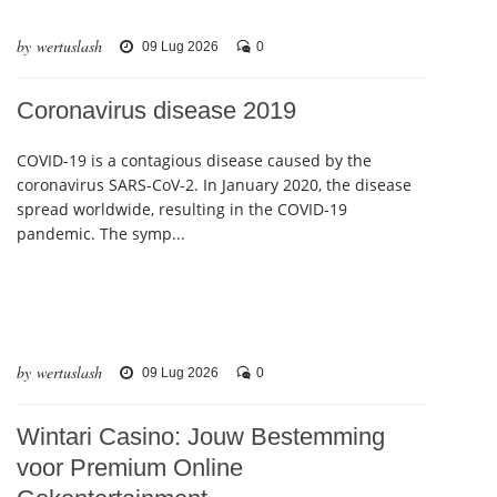
by wertuslash
09 Lug 2026
0
Coronavirus disease 2019
COVID-19 is a contagious disease caused by the
coronavirus SARS-CoV-2. In January 2020, the disease
spread worldwide, resulting in the COVID-19
pandemic. The symp...
by wertuslash
09 Lug 2026
0
Wintari Casino: Jouw Bestemming
voor Premium Online