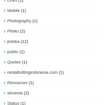
Links
(1)
Mobile
(1)
Photography
(1)
Plinko
(2)
polska
(12)
public
(1)
Quotes
(1)
rentalboltingindonesia.com
(1)
Resources
(1)
slovenia
(2)
Status
(1)