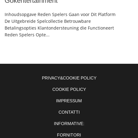
Gokentertainment
Inhoudsopgave Reden Spelers Gaan voor Dit Platform
De Uitgebreide Spelcollectie Betrouwbare
Betalingsopties Klantondersteuning die Functioneert
Reden Spelers Opte...
PRIVACY&COOKIE POLICY
COOKIE POLICY
IMPRESSUM
CONTATTI
INFORMATIVE:
FORNITORI