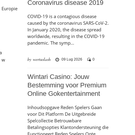
Coronavirus disease 2019
w Europie
COVID-19 is a contagious disease
caused by the coronavirus SARS-CoV-2.
In January 2020, the disease spread
worldwide, resulting in the COVID-19
pandemic. The symp...
a
by wertuslash
h w
09 Lug 2026
0
Wintari Casino: Jouw
Bestemming voor Premium
Online Gokentertainment
Inhoudsopgave Reden Spelers Gaan
voor Dit Platform De Uitgebreide
Spelcollectie Betrouwbare
Betalingsopties Klantondersteuning die
Functioneert Reden Spelers Opte...