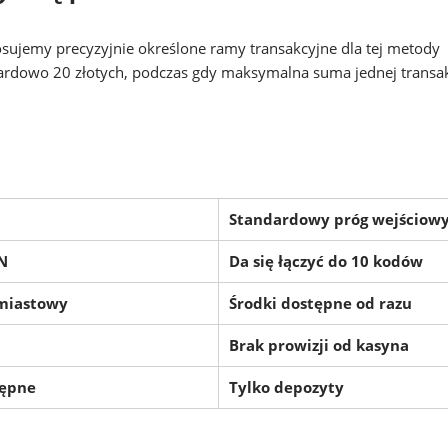
sujemy precyzyjnie określone ramy transakcyjne dla tej metody
ardowo 20 złotych, podczas gdy maksymalna suma jednej transakc
Standardowy próg wejściow
N
Da się łączyć do 10 kodów
miastowy
Środki dostępne od razu
Brak prowizji od kasyna
tępne
Tylko depozyty