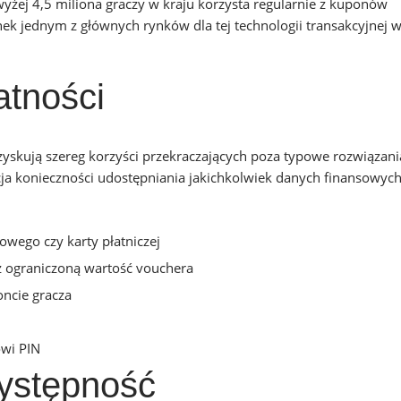
żej 4,5 miliona graczy w kraju korzysta regularnie z kuponów
ynek jednym z głównych rynków dla tej technologii transakcyjnej 
atności
yskują szereg korzyści przekraczających poza typowe rozwiązani
cja konieczności udostępniania jakichkolwiek danych finansowyc
wego czy karty płatniczej
 ograniczoną wartość vouchera
ncie gracza
owi PIN
zystępność