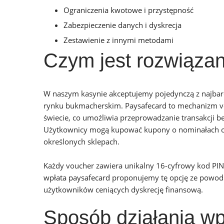
Ograniczenia kwotowe i przystępność
Zabezpieczenie danych i dyskrecja
Zestawienie z innymi metodami
Czym jest rozwiąza
W naszym kasynie akceptujemy pojedynczą z najbar
rynku bukmacherskim. Paysafecard to mechanizm v
świecie, co umożliwia przeprowadzanie transakcji 
Użytkownicy mogą kupować kupony o nominałach od
określonych sklepach.
Każdy voucher zawiera unikalny 16-cyfrowy kod PIN,
wpłata paysafecard
proponujemy tę opcję ze powodu 
użytkowników ceniących dyskrecję finansową.
Sposób działania wp