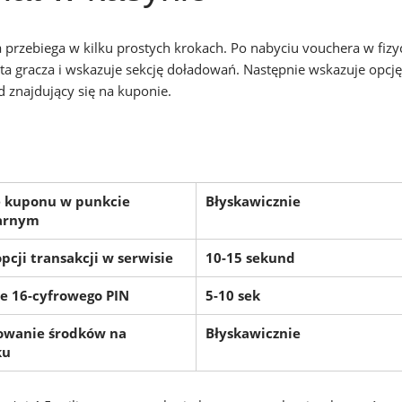
 przebiega w kilku prostych krokach. Po nabyciu vouchera w fiz
nta gracza i wskazuje sekcję doładowań. Następnie wskazuje opcję
 znajdujący się na kuponie.
 kuponu w punkcie
Błyskawicznie
narnym
pcji transakcji w serwisie
10-15 sekund
e 16-cyfrowego PIN
5-10 sek
owanie środków na
Błyskawicznie
ku