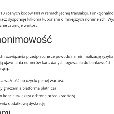
 różnych kodów PIN w ramach jednej transakcji. Funkcjonalnoś
gracz dysponuje kilkoma kuponami o mniejszych nominałach. Wy
znie zsumuje wartości.
anonimowość
ych rozwiązania przedpłacone ze powodu na minimalizację ryzyka
ują ujawniania numerów kart, danych logowania do bankowości
acącą.
a ważność po użyciu pełnej wartości
y graczem a platformą płatniczą
m koncie zwiększa ochronę przed kradzieżą
wnia dodatkową dyskrecję
ami