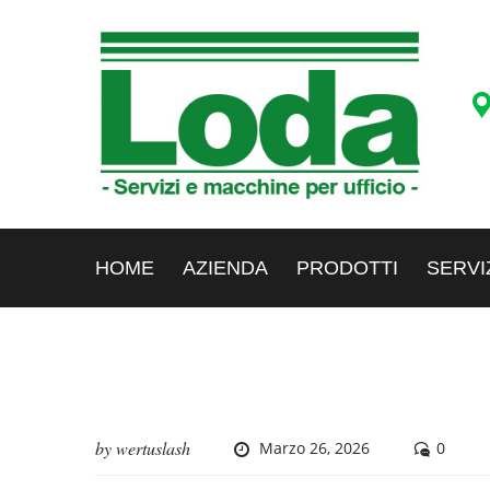
HOME
AZIENDA
PRODOTTI
SERVI
by
wertuslash
Marzo 26, 2026
0