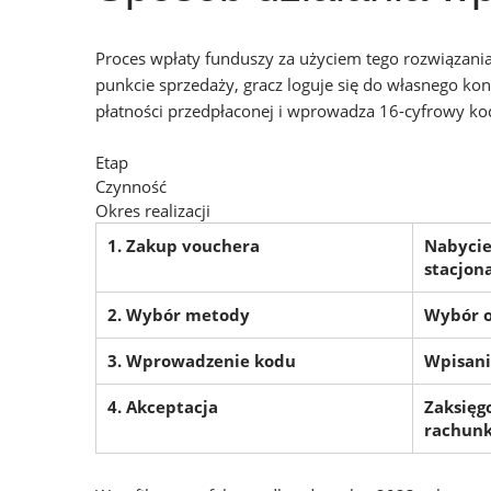
Proces wpłaty funduszy za użyciem tego rozwiązania
punkcie sprzedaży, gracz loguje się do własnego ko
płatności przedpłaconej i wprowadza 16-cyfrowy kod
Etap
Czynność
Okres realizacji
1. Zakup vouchera
Nabycie
stacjo
2. Wybór metody
Wybór o
3. Wprowadzenie kodu
Wpisani
4. Akceptacja
Zaksięg
rachun