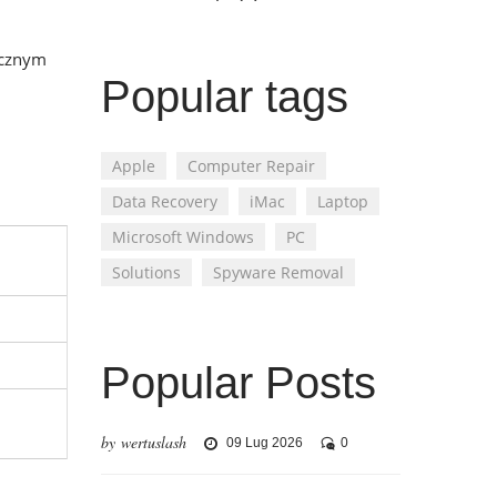
ycznym
Popular tags
Apple
Computer Repair
Data Recovery
iMac
Laptop
Microsoft Windows
PC
Solutions
Spyware Removal
Popular Posts
by wertuslash
09 Lug 2026
0