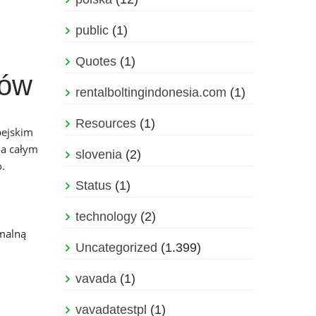
public
(1)
Quotes
(1)
nów
rentalboltingindonesia.com
(1)
Resources
(1)
pejskim
na całym
slovenia
(2)
.
Status
(1)
technology
(2)
malną
Uncategorized
(1.399)
vavada
(1)
vavadatestpl
(1)