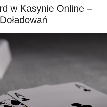
rd w Kasynie Online –
 Doładowań