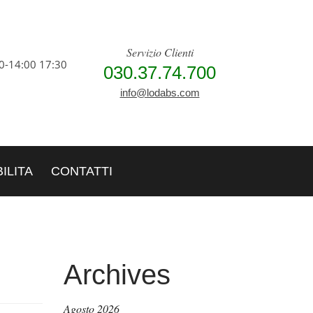
Servizio Clienti
0-14:00 17:30
030.37.74.700
info@lodabs.com
ILITA
CONTATTI
Archives
Agosto 2026