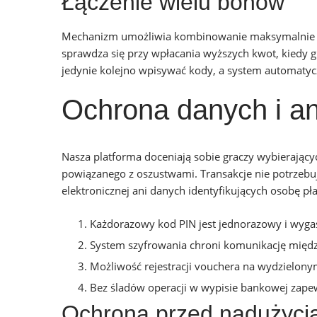
Łączenie wielu bonów
Mechanizm umożliwia kombinowanie maksymalnie 10
sprawdza się przy wpłacania wyższych kwot, kiedy 
jedynie kolejno wpisywać kody, a system automatyc
Ochrona danych i 
Nasza platforma doceniają sobie graczy wybierając
powiązanego z oszustwami. Transakcje nie potrzeb
elektronicznej ani danych identyfikujących osobę pł
Każdorazowy kod PIN jest jednorazowy i wygas
System szyfrowania chroni komunikację międz
Możliwość rejestracji vouchera na wydzielony
Bez śladów operacji w wypisie bankowej zape
Ochrona przed nadużyci