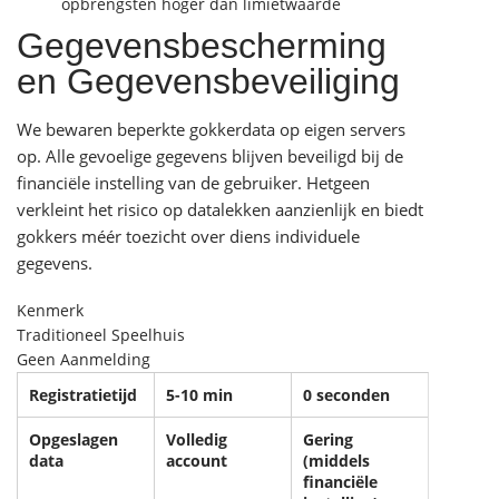
opbrengsten hoger dan limietwaarde
Gegevensbescherming
en Gegevensbeveiliging
We bewaren beperkte gokkerdata op eigen servers
op. Alle gevoelige gegevens blijven beveiligd bij de
financiële instelling van de gebruiker. Hetgeen
verkleint het risico op datalekken aanzienlijk en biedt
gokkers méér toezicht over diens individuele
gegevens.
Kenmerk
Traditioneel Speelhuis
Geen Aanmelding
Registratietijd
5-10 min
0 seconden
Opgeslagen
Volledig
Gering
data
account
(middels
financiële