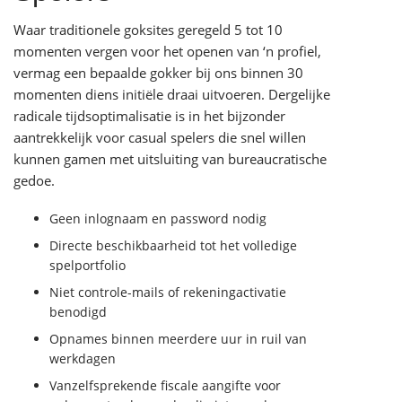
Waar traditionele goksites geregeld 5 tot 10
momenten vergen voor het openen van ‘n profiel,
vermag een bepaalde gokker bij ons binnen 30
momenten diens initiële draai uitvoeren. Dergelijke
radicale tijdsoptimalisatie is in het bijzonder
aantrekkelijk voor casual spelers die snel willen
kunnen gamen met uitsluiting van bureaucratische
gedoe.
Geen inlognaam en password nodig
Directe beschikbaarheid tot het volledige
spelportfolio
Niet controle-mails of rekeningactivatie
benodigd
Opnames binnen meerdere uur in ruil van
werkdagen
Vanzelfsprekende fiscale aangifte voor