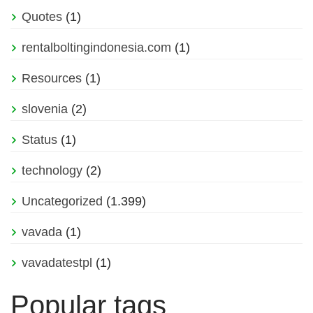
Quotes
(1)
rentalboltingindonesia.com
(1)
Resources
(1)
slovenia
(2)
Status
(1)
technology
(2)
Uncategorized
(1.399)
vavada
(1)
vavadatestpl
(1)
Popular tags