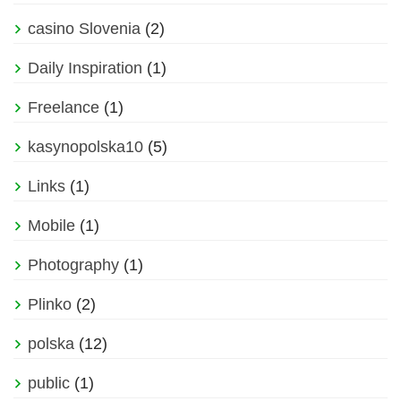
casino Slovenia
(2)
Daily Inspiration
(1)
Freelance
(1)
kasynopolska10
(5)
Links
(1)
Mobile
(1)
Photography
(1)
Plinko
(2)
polska
(12)
public
(1)