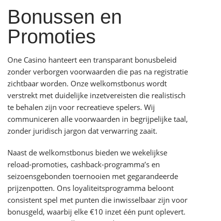
Bonussen en
Promoties
One Casino hanteert een transparant bonusbeleid
zonder verborgen voorwaarden die pas na registratie
zichtbaar worden. Onze welkomstbonus wordt
verstrekt met duidelijke inzetvereisten die realistisch
te behalen zijn voor recreatieve spelers. Wij
communiceren alle voorwaarden in begrijpelijke taal,
zonder juridisch jargon dat verwarring zaait.
Naast de welkomstbonus bieden we wekelijkse
reload-promoties, cashback-programma’s en
seizoensgebonden toernooien met gegarandeerde
prijzenpotten. Ons loyaliteitsprogramma beloont
consistent spel met punten die inwisselbaar zijn voor
bonusgeld, waarbij elke €10 inzet één punt oplevert.