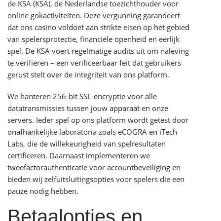
de KSA (KSA), de Nederlandse toezichthouder voor
online gokactiviteiten. Deze vergunning garandeert
dat ons casino voldoet aan strikte eisen op het gebied
van spelersprotectie, financiële openheid en eerlijk
spel. De KSA voert regelmatige audits uit om naleving
te verifiëren – een verificeerbaar feit dat gebruikers
gerust stelt over de integriteit van ons platform.
We hanteren 256-bit SSL-encryptie voor alle
datatransmissies tussen jouw apparaat en onze
servers. Ieder spel op ons platform wordt getest door
onafhankelijke laboratoria zoals eCOGRA en iTech
Labs, die de willekeurigheid van spelresultaten
certificeren. Daarnaast implementeren we
tweefactorauthenticatie voor accountbeveiliging en
bieden wij zelfuitsluitingsopties voor spelers die een
pauze nodig hebben.
Betaalopties en