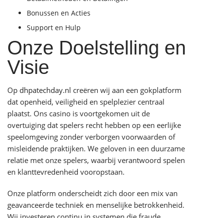
Bonussen en Acties
Support en Hulp
Onze Doelstelling en
Visie
Op
dhpatechday.nl
creëren wij aan een gokplatform
dat openheid, veiligheid en spelplezier centraal
plaatst. Ons casino is voortgekomen uit de
overtuiging dat spelers recht hebben op een eerlijke
speelomgeving zonder verborgen voorwaarden of
misleidende praktijken. We geloven in een duurzame
relatie met onze spelers, waarbij verantwoord spelen
en klanttevredenheid vooropstaan.
Onze platform onderscheidt zich door een mix van
geavanceerde techniek en menselijke betrokkenheid.
Wij investeren continu in systemen die fraude