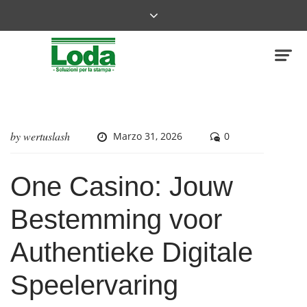
by
wertuslash
Marzo 31, 2026
0
One Casino: Jouw
Bestemming voor
Authentieke Digitale
Speelervaring