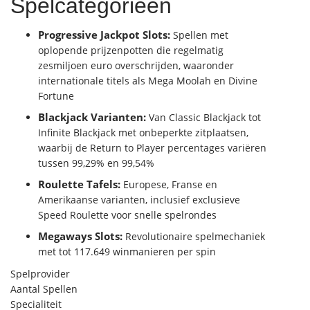
Spelcategorieën
Progressive Jackpot Slots:
Spellen met
oplopende prijzenpotten die regelmatig
zesmiljoen euro overschrijden, waaronder
internationale titels als Mega Moolah en Divine
Fortune
Blackjack Varianten:
Van Classic Blackjack tot
Infinite Blackjack met onbeperkte zitplaatsen,
waarbij de Return to Player percentages variëren
tussen 99,29% en 99,54%
Roulette Tafels:
Europese, Franse en
Amerikaanse varianten, inclusief exclusieve
Speed Roulette voor snelle spelrondes
Megaways Slots:
Revolutionaire spelmechaniek
met tot 117.649 winmanieren per spin
Spelprovider
Aantal Spellen
Specialiteit