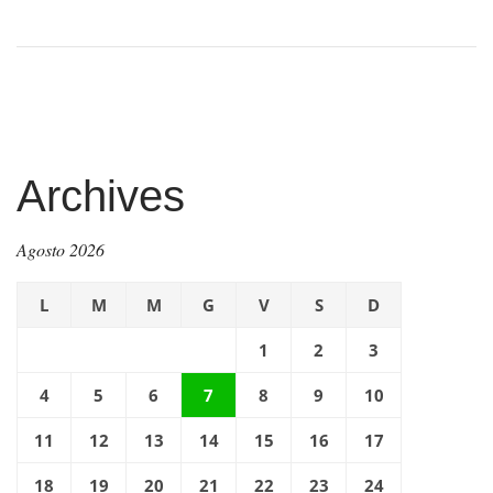
Archives
Agosto 2026
L
M
M
G
V
S
D
1
2
3
4
5
6
7
8
9
10
11
12
13
14
15
16
17
18
19
20
21
22
23
24