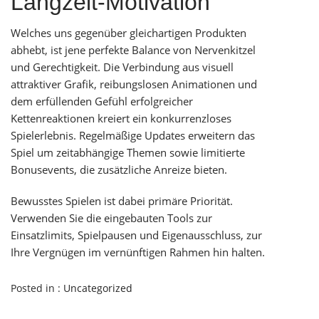
Langzeit-Motivation
Welches uns gegenüber gleichartigen Produkten
abhebt, ist jene perfekte Balance von Nervenkitzel
und Gerechtigkeit. Die Verbindung aus visuell
attraktiver Grafik, reibungslosen Animationen und
dem erfüllenden Gefühl erfolgreicher
Kettenreaktionen kreiert ein konkurrenzloses
Spielerlebnis. Regelmäßige Updates erweitern das
Spiel um zeitabhängige Themen sowie limitierte
Bonusevents, die zusätzliche Anreize bieten.
Bewusstes Spielen ist dabei primäre Priorität.
Verwenden Sie die eingebauten Tools zur
Einsatzlimits, Spielpausen und Eigenausschluss, zur
Ihre Vergnügen im vernünftigen Rahmen hin halten.
Posted in :
Uncategorized