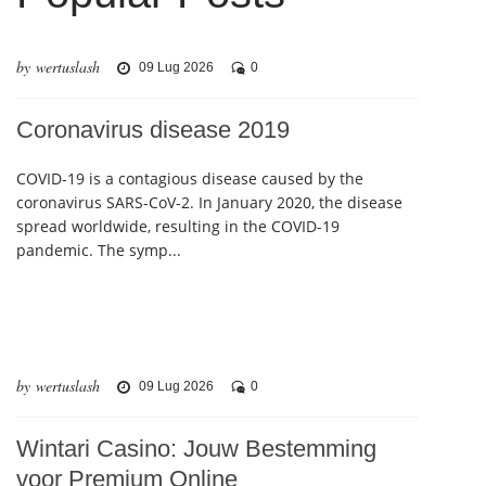
by wertuslash
09 Lug 2026
0
Coronavirus disease 2019
COVID-19 is a contagious disease caused by the
coronavirus SARS-CoV-2. In January 2020, the disease
spread worldwide, resulting in the COVID-19
pandemic. The symp...
by wertuslash
09 Lug 2026
0
Wintari Casino: Jouw Bestemming
voor Premium Online