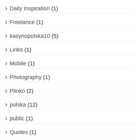
Daily Inspiration
(1)
Freelance
(1)
kasynopolska10
(5)
Links
(1)
Mobile
(1)
Photography
(1)
Plinko
(2)
polska
(12)
public
(1)
Quotes
(1)