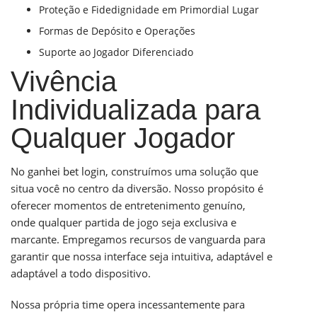
Proteção e Fidedignidade em Primordial Lugar
Formas de Depósito e Operações
Suporte ao Jogador Diferenciado
Vivência
Individualizada para
Qualquer Jogador
No
ganhei bet login
, construímos uma solução que
situa você no centro da diversão. Nosso propósito é
oferecer momentos de entretenimento genuíno,
onde qualquer partida de jogo seja exclusiva e
marcante. Empregamos recursos de vanguarda para
garantir que nossa interface seja intuitiva, adaptável e
adaptável a todo dispositivo.
Nossa própria time opera incessantemente para