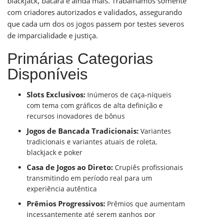
blackjack, bacará e ainda mais. Trabalhamos somente
com criadores autorizados e validados, assegurando
que cada um dos os jogos passem por testes severos
de imparcialidade e justiça.
Primárias Categorias
Disponíveis
Slots Exclusivos:
Inúmeros de caça-níqueis
com tema com gráficos de alta definição e
recursos inovadores de bônus
Jogos de Bancada Tradicionais:
Variantes
tradicionais e variantes atuais de roleta,
blackjack e poker
Casa de Jogos ao Direto:
Crupiês profissionais
transmitindo em período real para um
experiência autêntica
Prêmios Progressivos:
Prêmios que aumentam
incessantemente até serem ganhos por