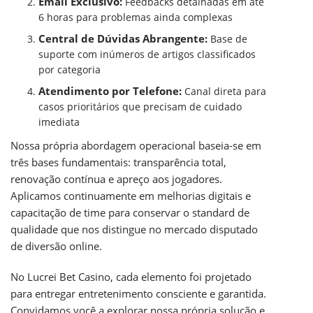
Email Exclusivo:
Feedbacks detalhadas em até
6 horas para problemas ainda complexas
Central de Dúvidas Abrangente:
Base de
suporte com inúmeros de artigos classificados
por categoria
Atendimento por Telefone:
Canal direta para
casos prioritários que precisam de cuidado
imediata
Nossa própria abordagem operacional baseia-se em
três bases fundamentais: transparência total,
renovação contínua e apreço aos jogadores.
Aplicamos continuamente em melhorias digitais e
capacitação de time para conservar o standard de
qualidade que nos distingue no mercado disputado
de diversão online.
No Lucrei Bet Casino, cada elemento foi projetado
para entregar entretenimento consciente e garantida.
Convidamos você a explorar nossa própria solução e