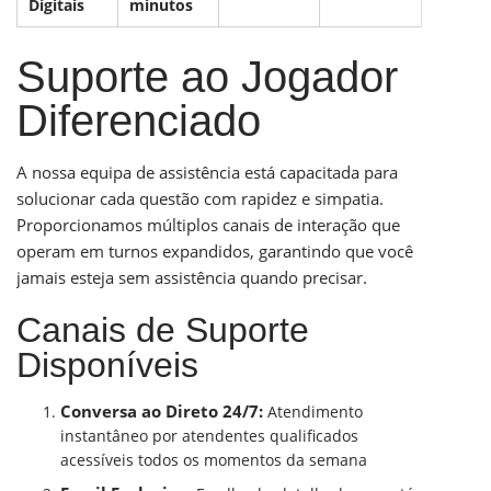
Digitais
minutos
Suporte ao Jogador
Diferenciado
A nossa equipa de assistência está capacitada para
solucionar cada questão com rapidez e simpatia.
Proporcionamos múltiplos canais de interação que
operam em turnos expandidos, garantindo que você
jamais esteja sem assistência quando precisar.
Canais de Suporte
Disponíveis
Conversa ao Direto 24/7:
Atendimento
instantâneo por atendentes qualificados
acessíveis todos os momentos da semana