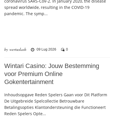
coronavirus SARS-CoV-2. In January 2020, the disease
spread worldwide, resulting in the COVID-19
pandemic. The symp...
by wertuslash
09 Lug 2026
0
Wintari Casino: Jouw Bestemming
voor Premium Online
Gokentertainment
Inhoudsopgave Reden Spelers Gaan voor Dit Platform
De Uitgebreide Spelcollectie Betrouwbare
Betalingsopties Klantondersteuning die Functioneert
Reden Spelers Opte...