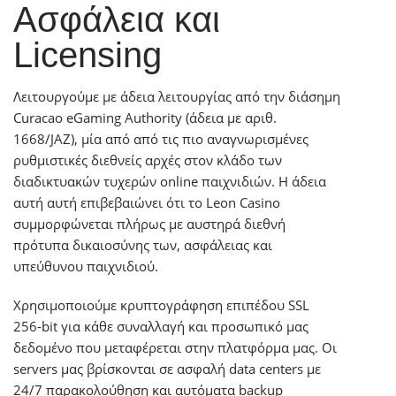
Ασφάλεια και
Licensing
Λειτουργούμε με άδεια λειτουργίας από την διάσημη
Curacao eGaming Authority (άδεια με αριθ.
1668/JAZ), μία από από τις πιο αναγνωρισμένες
ρυθμιστικές διεθνείς αρχές στον κλάδο των
διαδικτυακών τυχερών online παιχνιδιών. Η άδεια
αυτή αυτή επιβεβαιώνει ότι το Leon Casino
συμμορφώνεται πλήρως με αυστηρά διεθνή
πρότυπα δικαιοσύνης των, ασφάλειας και
υπεύθυνου παιχνιδιού.
Χρησιμοποιούμε κρυπτογράφηση επιπέδου SSL
256-bit για κάθε συναλλαγή και προσωπικό μας
δεδομένο που μεταφέρεται στην πλατφόρμα μας. Οι
servers μας βρίσκονται σε ασφαλή data centers με
24/7 παρακολούθηση και αυτόματα backup