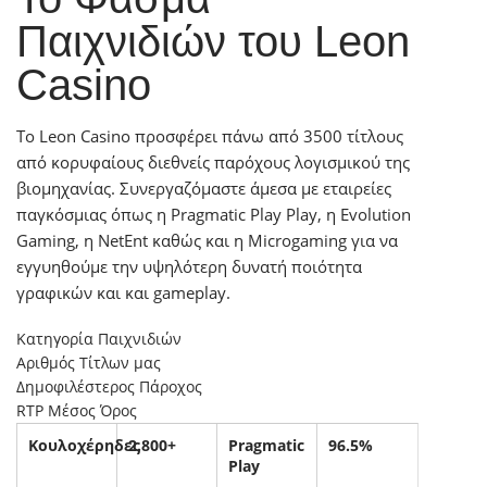
Παιχνιδιών του Leon
Casino
Το Leon Casino προσφέρει πάνω από 3500 τίτλους
από κορυφαίους διεθνείς παρόχους λογισμικού της
βιομηχανίας. Συνεργαζόμαστε άμεσα με εταιρείες
παγκόσμιας όπως η Pragmatic Play Play, η Evolution
Gaming, η NetEnt καθώς και η Microgaming για να
εγγυηθούμε την υψηλότερη δυνατή ποιότητα
γραφικών και και gameplay.
Κατηγορία Παιχνιδιών
Αριθμός Τίτλων μας
Δημοφιλέστερος Πάροχος
RTP Μέσος Όρος
Κουλοχέρηδες
2.800+
Pragmatic
96.5%
Play