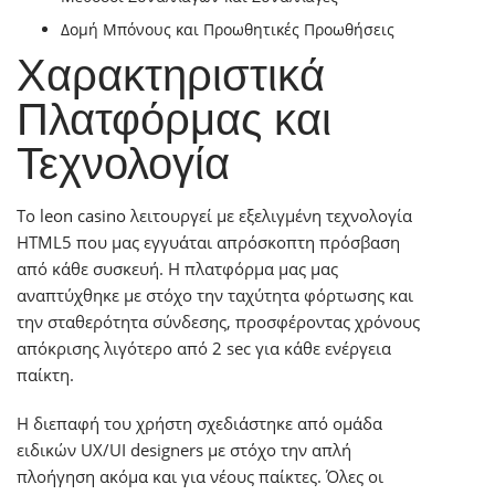
Δομή Μπόνους και Προωθητικές Προωθήσεις
Χαρακτηριστικά
Πλατφόρμας και
Τεχνολογία
Το
leon casino
λειτουργεί με εξελιγμένη τεχνολογία
HTML5 που μας εγγυάται απρόσκοπτη πρόσβαση
από κάθε συσκευή. Η πλατφόρμα μας μας
αναπτύχθηκε με στόχο την ταχύτητα φόρτωσης και
την σταθερότητα σύνδεσης, προσφέροντας χρόνους
απόκρισης λιγότερο από 2 sec για κάθε ενέργεια
παίκτη.
Η διεπαφή του χρήστη σχεδιάστηκε από ομάδα
ειδικών UX/UI designers με στόχο την απλή
πλοήγηση ακόμα και για νέους παίκτες. Όλες οι