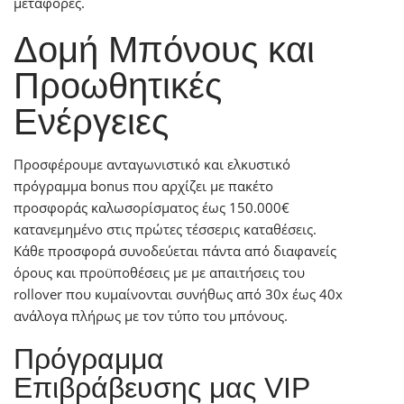
μεταφορές.
Δομή Μπόνους και
Προωθητικές
Ενέργειες
Προσφέρουμε ανταγωνιστικό και ελκυστικό
πρόγραμμα bonus που αρχίζει με πακέτο
προσφοράς καλωσορίσματος έως 150.000€
κατανεμημένο στις πρώτες τέσσερις καταθέσεις.
Κάθε προσφορά συνοδεύεται πάντα από διαφανείς
όρους και προϋποθέσεις με με απαιτήσεις του
rollover που κυμαίνονται συνήθως από 30x έως 40x
ανάλογα πλήρως με τον τύπο του μπόνους.
Πρόγραμμα
Επιβράβευσης μας VIP