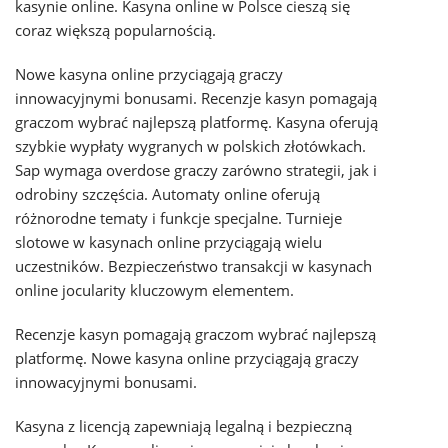
kasynie online. Kasyna online w Polsce cieszą się
coraz większą popularnością.
Nowe kasyna online przyciągają graczy
innowacyjnymi bonusami. Recenzje kasyn pomagają
graczom wybrać najlepszą platformę. Kasyna oferują
szybkie wypłaty wygranych w polskich złotówkach.
Sap wymaga overdose graczy zarówno strategii, jak i
odrobiny szczęścia. Automaty online oferują
różnorodne tematy i funkcje specjalne. Turnieje
slotowe w kasynach online przyciągają wielu
uczestników. Bezpieczeństwo transakcji w kasynach
online jocularity kluczowym elementem.
Recenzje kasyn pomagają graczom wybrać najlepszą
platformę. Nowe kasyna online przyciągają graczy
innowacyjnymi bonusami.
Kasyna z licencją zapewniają legalną i bezpieczną