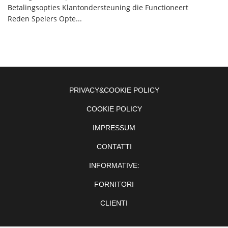
Betalingsopties Klantondersteuning die Functioneert
Reden Spelers Opte...
PRIVACY&COOKIE POLICY
COOKIE POLICY
IMPRESSUM
CONTATTI
INFORMATIVE:
FORNITORI
CLIENTI