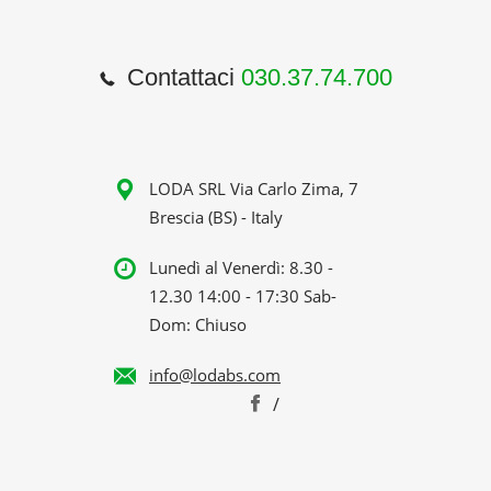
Contattaci
030.37.74.700
LODA SRL Via Carlo Zima, 7
Brescia (BS) - Italy
Lunedì al Venerdì: 8.30 -
12.30 14:00 - 17:30 Sab-
Dom: Chiuso
info@lodabs.com
/