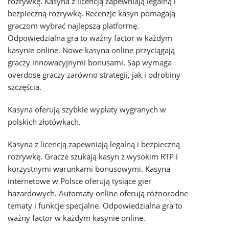
rozrywkę. Kasyna z licencją zapewniają legalną i
bezpieczną rozrywkę. Recenzje kasyn pomagają
graczom wybrać najlepszą platformę.
Odpowiedzialna gra to ważny factor w każdym
kasynie online. Nowe kasyna online przyciągają
graczy innowacyjnymi bonusami. Sap wymaga
overdose graczy zarówno strategii, jak i odrobiny
szczęścia.
Kasyna oferują szybkie wypłaty wygranych w
polskich złotówkach.
Kasyna z licencją zapewniają legalną i bezpieczną
rozrywkę. Gracze szukają kasyn z wysokim RTP i
korzystnymi warunkami bonusowymi. Kasyna
internetowe w Polsce oferują tysiące gier
hazardowych. Automaty online oferują różnorodne
tematy i funkcje specjalne. Odpowiedzialna gra to
ważny factor w każdym kasynie online.