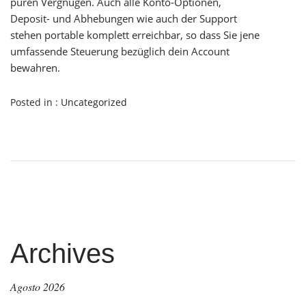
puren Vergnügen. Auch alle Konto-Optionen,
Deposit- und Abhebungen wie auch der Support
stehen portable komplett erreichbar, so dass Sie jene
umfassende Steuerung bezüglich dein Account
bewahren.
Posted in :
Uncategorized
Archives
Agosto 2026