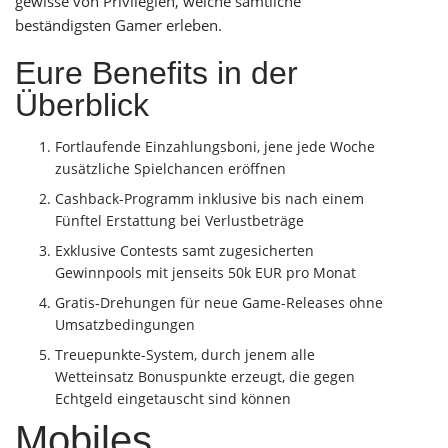
gewisse von Privilegien, welche sämtliche
beständigsten Gamer erleben.
Eure Benefits in der
Überblick
Fortlaufende Einzahlungsboni, jene jede Woche
zusätzliche Spielchancen eröffnen
Cashback-Programm inklusive bis nach einem
Fünftel Erstattung bei Verlustbeträge
Exklusive Contests samt zugesicherten
Gewinnpools mit jenseits 50k EUR pro Monat
Gratis-Drehungen für neue Game-Releases ohne
Umsatzbedingungen
Treuepunkte-System, durch jenem alle
Wetteinsatz Bonuspunkte erzeugt, die gegen
Echtgeld eingetauscht sind können
Mobiles