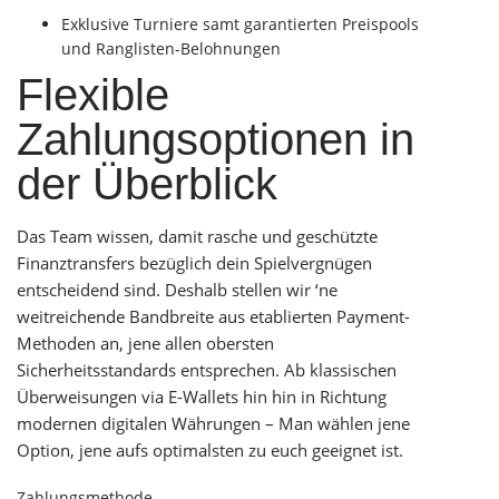
Exklusive Turniere samt garantierten Preispools
und Ranglisten-Belohnungen
Flexible
Zahlungsoptionen in
der Überblick
Das Team wissen, damit rasche und geschützte
Finanztransfers bezüglich dein Spielvergnügen
entscheidend sind. Deshalb stellen wir ‘ne
weitreichende Bandbreite aus etablierten Payment-
Methoden an, jene allen obersten
Sicherheitsstandards entsprechen. Ab klassischen
Überweisungen via E-Wallets hin hin in Richtung
modernen digitalen Währungen – Man wählen jene
Option, jene aufs optimalsten zu euch geeignet ist.
Zahlungsmethode