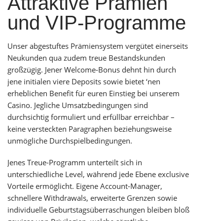
Attraktive Prämien
und VIP-Programme
Unser abgestuftes Prämiensystem vergütet einerseits
Neukunden qua zudem treue Bestandskunden
großzügig. Jener Welcome-Bonus dehnt hin durch
jene initialen viere Deposits sowie bietet ‘nen
erheblichen Benefit für euren Einstieg bei unserem
Casino. Jegliche Umsatzbedingungen sind
durchsichtig formuliert und erfüllbar erreichbar –
keine versteckten Paragraphen beziehungsweise
unmögliche Durchspielbedingungen.
Jenes Treue-Programm unterteilt sich in
unterschiedliche Level, während jede Ebene exclusive
Vorteile ermöglicht. Eigene Account-Manager,
schnellere Withdrawals, erweiterte Grenzen sowie
individuelle Geburtstagsüberraschungen bleiben bloß