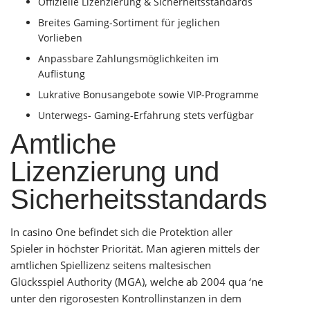
Offizielle Lizenzierung & Sicherheitsstandards
Breites Gaming-Sortiment für jeglichen
Vorlieben
Anpassbare Zahlungsmöglichkeiten im
Auflistung
Lukrative Bonusangebote sowie VIP-Programme
Unterwegs- Gaming-Erfahrung stets verfügbar
Amtliche
Lizenzierung und
Sicherheitsstandards
In
casino One
befindet sich die Protektion aller
Spieler in höchster Priorität. Man agieren mittels der
amtlichen Spiellizenz seitens maltesischen
Glücksspiel Authority (MGA), welche ab 2004 qua ‘ne
unter den rigorosesten Kontrollinstanzen in dem