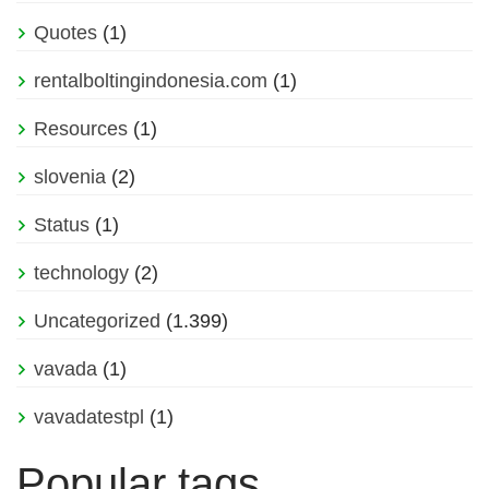
Quotes
(1)
rentalboltingindonesia.com
(1)
Resources
(1)
slovenia
(2)
Status
(1)
technology
(2)
Uncategorized
(1.399)
vavada
(1)
vavadatestpl
(1)
Popular tags