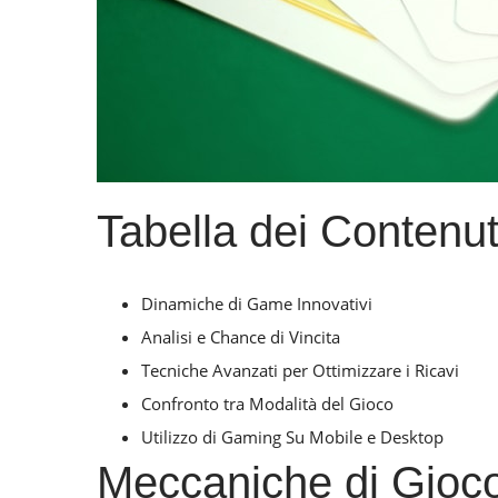
Tabella dei Contenuti
Dinamiche di Game Innovativi
Analisi e Chance di Vincita
Tecniche Avanzati per Ottimizzare i Ricavi
Confronto tra Modalità del Gioco
Utilizzo di Gaming Su Mobile e Desktop
Meccaniche di Gioco