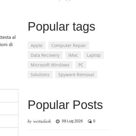
Popular tags
ttesta al
ioni di
Apple
Computer Repair
Data Recovery
iMac
Laptop
Microsoft Windows
PC
Solutions
Spyware Removal
Popular Posts
by wertuslash
09 Lug 2026
0