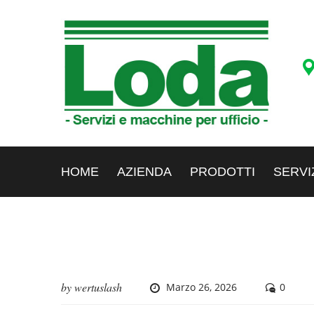
HOME
AZIENDA
PRODOTTI
SERVI
by
wertuslash
Marzo 26, 2026
0