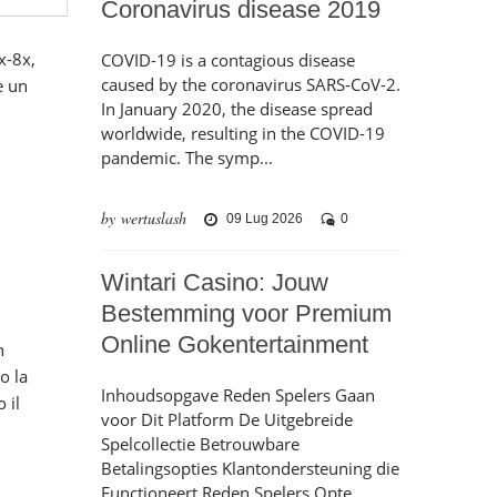
Coronavirus disease 2019
x-8x,
COVID-19 is a contagious disease
caused by the coronavirus SARS-CoV-2.
e un
In January 2020, the disease spread
worldwide, resulting in the COVID-19
pandemic. The symp...
by wertuslash
09 Lug 2026
0
Wintari Casino: Jouw
Bestemming voor Premium
Online Gokentertainment
n
o la
Inhoudsopgave Reden Spelers Gaan
 il
voor Dit Platform De Uitgebreide
Spelcollectie Betrouwbare
Betalingsopties Klantondersteuning die
Functioneert Reden Spelers Opte...