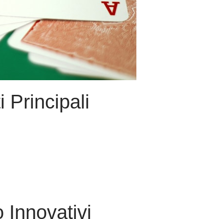
 Principali
 Innovativi