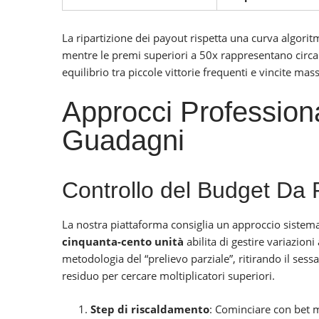
La ripartizione dei payout rispetta una curva algorit
mentre le premi superiori a 50x rappresentano circa i
equilibrio tra piccole vittorie frequenti e vincite mass
Approcci Professiona
Guadagni
Controllo del Budget Da 
La nostra piattaforma consiglia un approccio sistemat
cinquanta-cento unità
abilita di gestire variazion
metodologia del “prelievo parziale”, ritirando il sessa
residuo per cercare moltiplicatori superiori.
Step di riscaldamento
: Cominciare con bet m