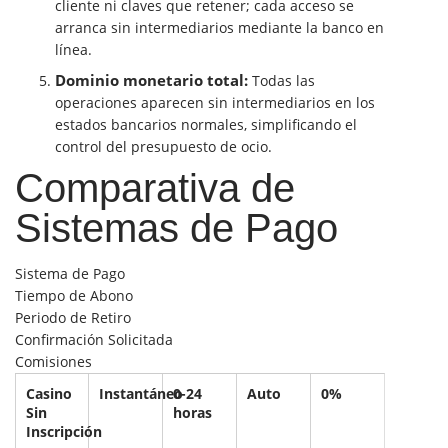
cliente ni claves que retener; cada acceso se
arranca sin intermediarios mediante la banco en
línea.
Dominio monetario total:
Todas las
operaciones aparecen sin intermediarios en los
estados bancarios normales, simplificando el
control del presupuesto de ocio.
Comparativa de
Sistemas de Pago
Sistema de Pago
Tiempo de Abono
Periodo de Retiro
Confirmación Solicitada
Comisiones
Casino
Instantáneo
0-24
Auto
0%
Sin
horas
Inscripción