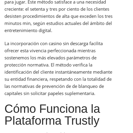
para jugar. Este método satisface a una necesidad
creciente: el setenta y tres por ciento de los clientes
desisten procedimientos de alta que exceden los tres
minutos min, según estudios actuales del ámbito del
entretenimiento digital.
La incorporación con
casino sin descarga
facilita
ofrecer esta vivencia perfeccionada mientras
sostenemos los más elevados parámetros de
protección normativa. El método verifica la
identificación del cliente instantáneamente mediante
su entidad financiera, respetando con la totalidad de
las normativas de prevención de de blanqueo de
capitales sin solicitar papeles suplementaria.
Cómo Funciona la
Plataforma Trustly