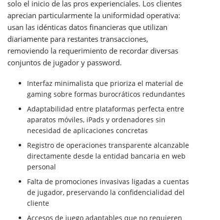
solo el inicio de las pros experienciales. Los clientes
aprecian particularmente la uniformidad operativa:
usan las idénticas datos financieras que utilizan
diariamente para restantes transacciones,
removiendo la requerimiento de recordar diversas
conjuntos de jugador y password.
Interfaz minimalista que prioriza el material de
gaming sobre formas burocráticos redundantes
Adaptabilidad entre plataformas perfecta entre
aparatos móviles, iPads y ordenadores sin
necesidad de aplicaciones concretas
Registro de operaciones transparente alcanzable
directamente desde la entidad bancaria en web
personal
Falta de promociones invasivas ligadas a cuentas
de jugador, preservando la confidencialidad del
cliente
Accesos de juego adaptables que no requieren