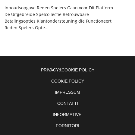
Inhoudsopgave Reden Spelers Gaan voor Dit Platform
De Uitgebreide Spelcollectie Betrouwbare
Betalingsopties Klantondersteuning die Functioneert
Reden Spelers Opte...
PRIVACY&COOKIE POLICY
COOKIE POLICY
IMPRESSUM
CONTATTI
INFORMATIVE:
FORNITORI