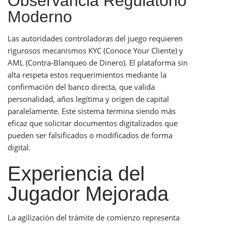
Observancia Regulatorio
Moderno
Las autoridades controladoras del juego requieren
rigurosos mecanismos KYC (Conoce Your Cliente) y
AML (Contra-Blanqueo de Dinero). El plataforma sin
alta respeta estos requerimientos mediante la
confirmación del banco directa, que valida
personalidad, años legítima y origen de capital
paralelamente. Este sistema termina siendo más
eficaz que solicitar documentos digitalizados que
pueden ser falsificados o modificados de forma
digital.
Experiencia del
Jugador Mejorada
La agilización del trámite de comienzo representa