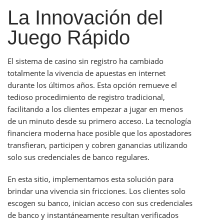
La Innovación del
Juego Rápido
El sistema de casino sin registro ha cambiado
totalmente la vivencia de apuestas en internet
durante los últimos años. Esta opción remueve el
tedioso procedimiento de registro tradicional,
facilitando a los clientes empezar a jugar en menos
de un minuto desde su primero acceso. La tecnología
financiera moderna hace posible que los apostadores
transfieran, participen y cobren ganancias utilizando
solo sus credenciales de banco regulares.
En esta sitio, implementamos esta solución para
brindar una vivencia sin fricciones. Los clientes solo
escogen su banco, inician acceso con sus credenciales
de banco y instantáneamente resultan verificados