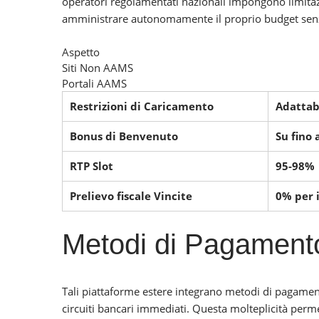
operatori regolamentati nazionali impongono limitazi
amministrare autonomamente il proprio budget senza
Aspetto
Siti Non AAMS
Portali AAMS
Restrizioni di Caricamento
Adattab
Bonus di Benvenuto
Su fino 
RTP Slot
95-98%
Prelievo fiscale Vincite
0% per i
Metodi di Pagamento 
Tali piattaforme estere integrano metodi di pagament
circuiti bancari immediati. Questa molteplicità per