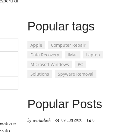
sperti di
Popular tags
Apple
Computer Repair
Data Recovery
iMac
Laptop
Microsoft Windows
PC
Solutions
Spyware Removal
Popular Posts
by wertuslash
09 Lug 2026
0
vativi e
zzato