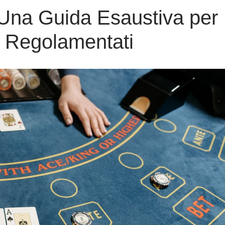
na Guida Esaustiva per
ti Regolamentati