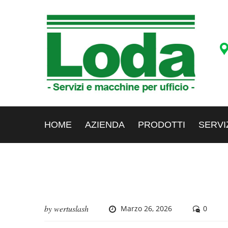
HOME
AZIENDA
PRODOTTI
SERVI
by
wertuslash
Marzo 26, 2026
0