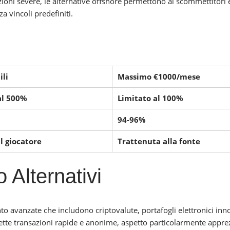
oni severe, le alternative offshore permettono ai scommettitori e
 vincoli predefiniti.
ili
Massimo €1000/mese
al 500%
Limitato al 100%
94-96%
l giocatore
Trattenuta alla fonte
Alternativi
o avanzate che includono criptovalute, portafogli elettronici inno
mette transazioni rapide e anonime, aspetto particolarmente appre