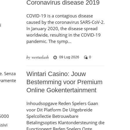
Coronavirus disease 2019
COVID-19 is a contagious disease
caused by the coronavirus SARS-CoV-2.
i
In January 2020, the disease spread
worldwide, resulting in the COVID-19
pandemic. The symp...
by wertuslash
09 Lug 2026
0
Wintari Casino: Jouw
e. Senza
tivamente
Bestemming voor Premium
Online Gokentertainment
Inhoudsopgave Reden Spelers Gaan
voor Dit Platform De Uitgebreide
Spelcollectie Betrouwbare
€5000
Betalingsopties Klantondersteuning die
sivi
Functioneert Reden Spelers Opte...