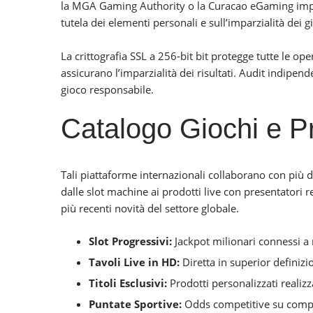
la MGA Gaming Authority o la Curacao eGaming impongo
tutela dei elementi personali e sull’imparzialità dei g
La crittografia SSL a 256-bit bit protegge tutte le op
assicurano l’imparzialità dei risultati. Audit indipende
gioco responsabile.
Catalogo Giochi e P
Tali piattaforme internazionali collaborano con più d
dalle slot machine ai prodotti live con presentatori re
più recenti novità del settore globale.
Slot Progressivi:
Jackpot milionari connessi a
Tavoli Live in HD:
Diretta in superior definizi
Titoli Esclusivi:
Prodotti personalizzati realizz
Puntate Sportive:
Odds competitive su compet