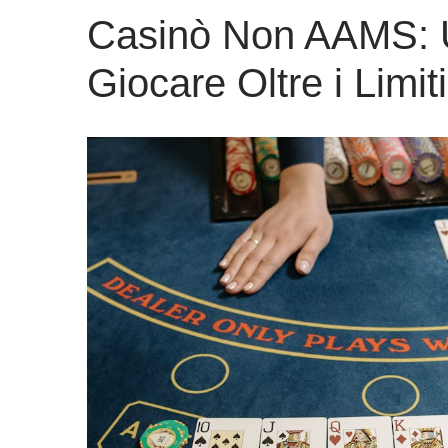
Casinò Non AAMS: U
Giocare Oltre i Limi