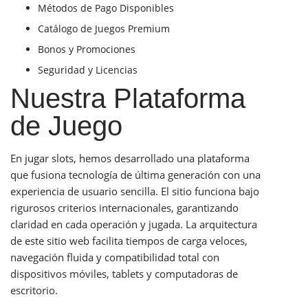
Métodos de Pago Disponibles
Catálogo de Juegos Premium
Bonos y Promociones
Seguridad y Licencias
Nuestra Plataforma
de Juego
En
jugar slots
, hemos desarrollado una plataforma
que fusiona tecnología de última generación con una
experiencia de usuario sencilla. El sitio funciona bajo
rigurosos criterios internacionales, garantizando
claridad en cada operación y jugada. La arquitectura
de este sitio web facilita tiempos de carga veloces,
navegación fluida y compatibilidad total con
dispositivos móviles, tablets y computadoras de
escritorio.