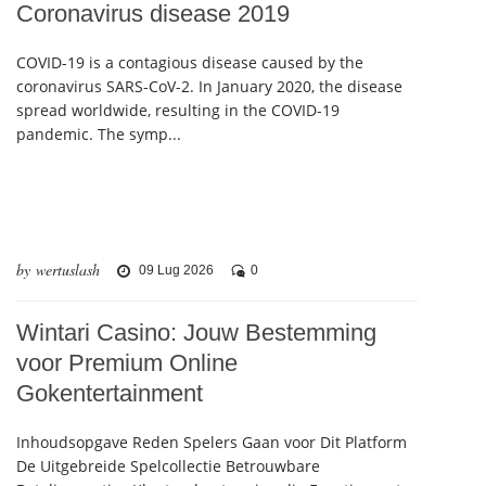
Coronavirus disease 2019
COVID-19 is a contagious disease caused by the
coronavirus SARS-CoV-2. In January 2020, the disease
spread worldwide, resulting in the COVID-19
pandemic. The symp...
by wertuslash
09 Lug 2026
0
Wintari Casino: Jouw Bestemming
voor Premium Online
Gokentertainment
Inhoudsopgave Reden Spelers Gaan voor Dit Platform
De Uitgebreide Spelcollectie Betrouwbare