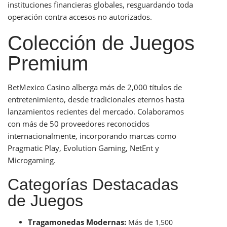
instituciones financieras globales, resguardando toda
operación contra accesos no autorizados.
Colección de Juegos
Premium
BetMexico Casino alberga más de 2,000 títulos de
entretenimiento, desde tradicionales eternos hasta
lanzamientos recientes del mercado. Colaboramos
con más de 50 proveedores reconocidos
internacionalmente, incorporando marcas como
Pragmatic Play, Evolution Gaming, NetEnt y
Microgaming.
Categorías Destacadas
de Juegos
Tragamonedas Modernas:
Más de 1,500