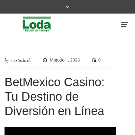
by
wertuslash
Maggio 1, 2026
0
BetMexico Casino:
Tu Destino de
Diversión en Línea