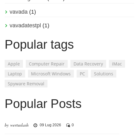
vavada
(1)
vavadatestpl
(1)
Popular tags
Apple
Computer Repair
Data Recovery
iMac
Laptop
Microsoft Windows
PC
Solutions
Spyware Removal
Popular Posts
by wertuslash
09 Lug 2026
0