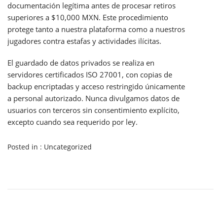
documentación legítima antes de procesar retiros
superiores a $10,000 MXN. Este procedimiento
protege tanto a nuestra plataforma como a nuestros
jugadores contra estafas y actividades ilícitas.
El guardado de datos privados se realiza en
servidores certificados ISO 27001, con copias de
backup encriptadas y acceso restringido únicamente
a personal autorizado. Nunca divulgamos datos de
usuarios con terceros sin consentimiento explícito,
excepto cuando sea requerido por ley.
Posted in :
Uncategorized