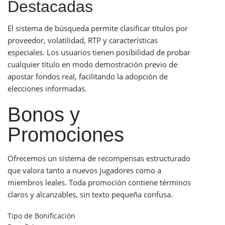
Destacadas
El sistema de búsqueda permite clasificar títulos por
proveedor, volatilidad, RTP y características
especiales. Los usuarios tienen posibilidad de probar
cualquier título en modo demostración previo de
apostar fondos real, facilitando la adopción de
elecciones informadas.
Bonos y
Promociones
Ofrecemos un sistema de recompensas estructurado
que valora tanto a nuevos jugadores como a
miembros leales. Toda promoción contiene términos
claros y alcanzables, sin texto pequeña confusa.
Tipo de Bonificación