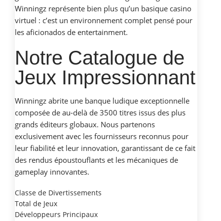
Winningz
représente bien plus qu’un basique casino
virtuel : c’est un environnement complet pensé pour
les aficionados de entertainment.
Notre Catalogue de
Jeux Impressionnant
Winningz abrite une banque ludique exceptionnelle
composée de au-delà de 3500 titres issus des plus
grands éditeurs globaux. Nous partenons
exclusivement avec les fournisseurs reconnus pour
leur fiabilité et leur innovation, garantissant de ce fait
des rendus époustouflants et les mécaniques de
gameplay innovantes.
Classe de Divertissements
Total de Jeux
Développeurs Principaux