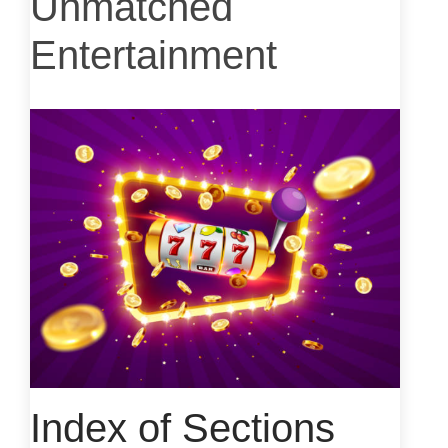
Unmatched
Entertainment
Index of Sections