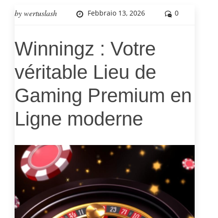
by
wertuslash
Febbraio 13, 2026
0
Winningz : Votre
véritable Lieu de
Gaming Premium en
Ligne moderne