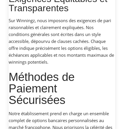
Transparentes
Sur Winningz, nous imposons des exigences de pari
raisonnables et clairement expliquées. Nos
conditions générales sont écrites dans un style
accessible, dépourvu de clauses cachées. Chaque
offre indique précisément les options éligibles, les
échéances applicables et nos montants maximaux de
winnings potentiels.
Méthodes de
Paiement
Sécurisées
Notre établissement prend en charge un ensemble
complet de options bancaires personnalisées au
marché francophone. Nous priorisons la célérité des