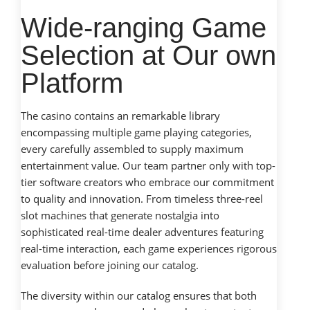
Wide-ranging Game
Selection at Our own
Platform
The casino contains an remarkable library
encompassing multiple game playing categories,
every carefully assembled to supply maximum
entertainment value. Our team partner only with top-
tier software creators who embrace our commitment
to quality and innovation. From timeless three-reel
slot machines that generate nostalgia into
sophisticated real-time dealer adventures featuring
real-time interaction, each game experiences rigorous
evaluation before joining our catalog.
The diversity within our catalog ensures that both