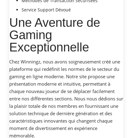
Méthodes de Transaction Sécurisées
Service Support Dévoué
Une Aventure de
Gaming
Exceptionnelle
Chez Winningz, nous avons soigneusement créé une
plateforme qui redéfinit les normes de le secteur du
gaming en ligne moderne. Notre site propose une
présentation moderne et intuitive, permettant à
chaque nouveau joueur de se déplacer facilement
entre nos différentes sections. Nous nous dédions sur
la plaisir totale de nos membres en fournissant une
solution technique de dernière génération et des
caractéristiques innovantes qui changent chaque
moment de divertissement en expérience
mémorable.