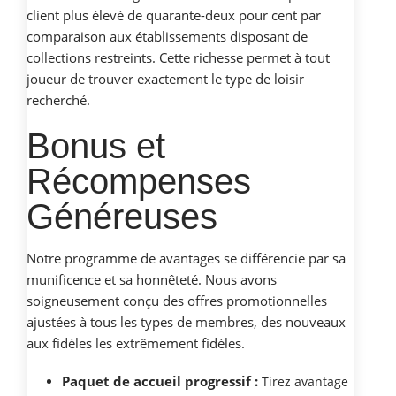
client plus élevé de quarante-deux pour cent par
comparaison aux établissements disposant de
collections restreints. Cette richesse permet à tout
joueur de trouver exactement le type de loisir
recherché.
Bonus et
Récompenses
Généreuses
Notre programme de avantages se différencie par sa
munificence et sa honnêteté. Nous avons
soigneusement conçu des offres promotionnelles
ajustées à tous les types de membres, des nouveaux
aux fidèles les extrêmement fidèles.
Paquet de accueil progressif :
Tirez avantage