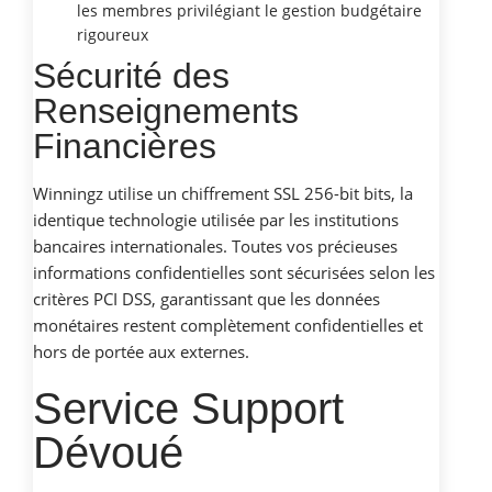
les membres privilégiant le gestion budgétaire
rigoureux
Sécurité des
Renseignements
Financières
Winningz utilise un chiffrement SSL 256-bit bits, la
identique technologie utilisée par les institutions
bancaires internationales. Toutes vos précieuses
informations confidentielles sont sécurisées selon les
critères PCI DSS, garantissant que les données
monétaires restent complètement confidentielles et
hors de portée aux externes.
Service Support
Dévoué